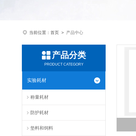
当前位置：
首页
>
产品中心
产品分类
PRODUCT CATEGORY
实验耗材
称量耗材
防护耗材
垫料和饲料