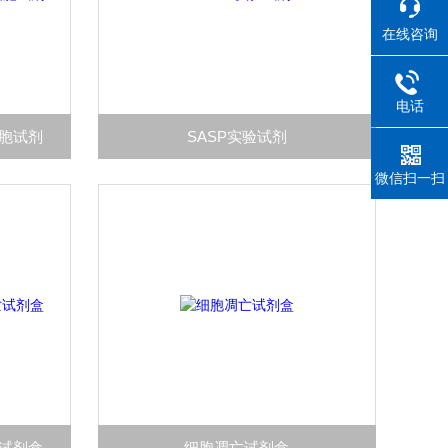
在线咨询
电话
红细胞试剂
SASP实验试剂
微信扫一扫
凋亡试剂盒
细胞凋亡试剂盒