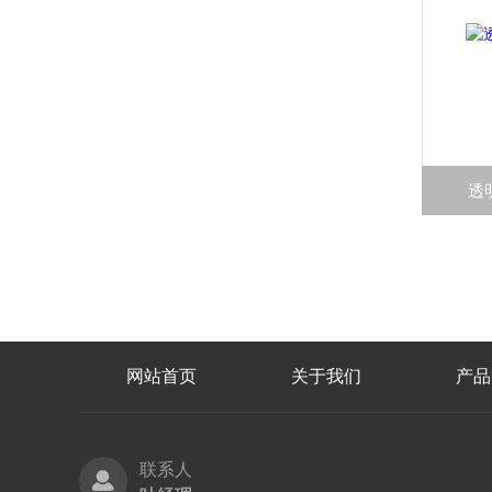
透
网站首页
关于我们
产品
联系人