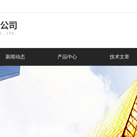
新闻动态
产品中心
技术文章