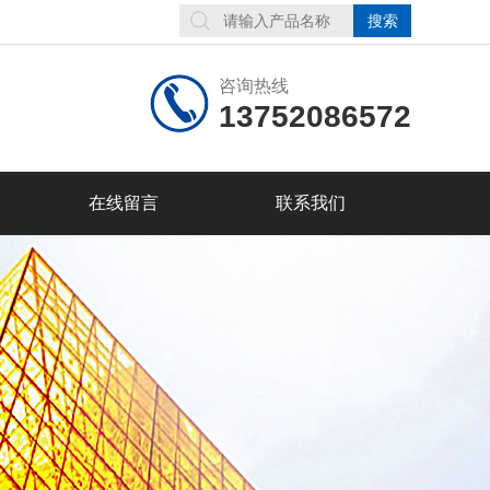
咨询热线
13752086572
在线留言
联系我们