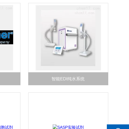
智能EDI纯水系统