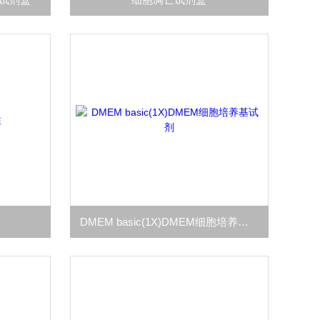
DMEM basic(1X)DMEM细胞培养基试剂