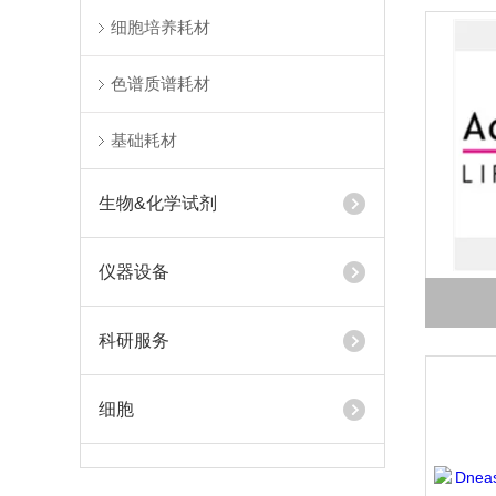
细胞培养耗材
色谱质谱耗材
基础耗材
生物&化学试剂
仪器设备
科研服务
细胞