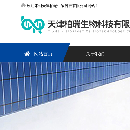
欢迎来到天津柏瑞生物科技有限公司网站！
网站首页
关于我们