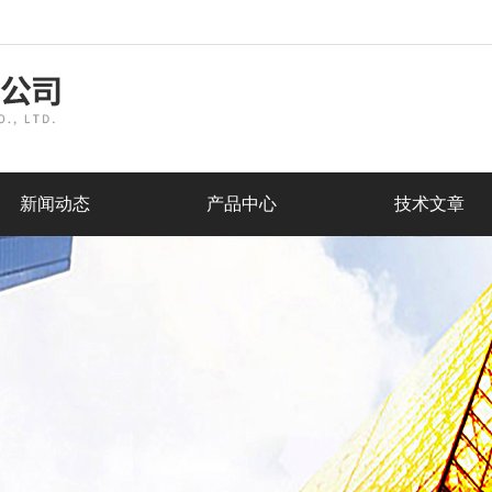
新闻动态
产品中心
技术文章