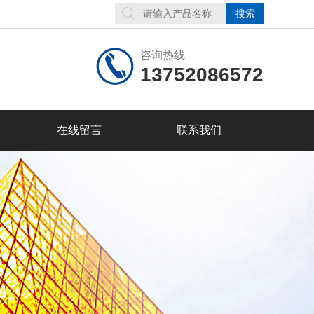
咨询热线
13752086572
在线留言
联系我们