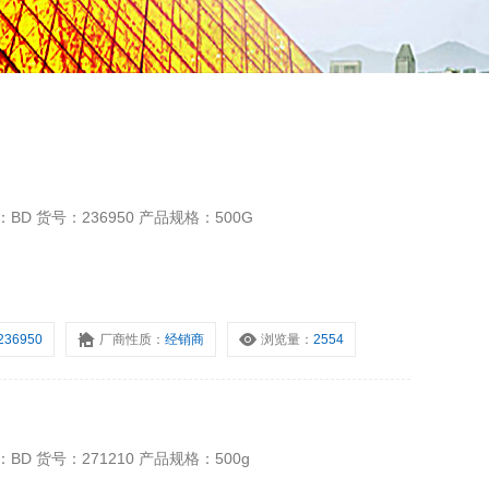
 货号：236950 产品规格：500G
236950
厂商性质：
经销商
浏览量：
2554
 货号：271210 产品规格：500g