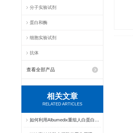
分子实验试剂
蛋白和酶
细胞实验试剂
抗体
查看全部产品
相关文章
RELATED ARTICLES
如何利用Albumedix重组人白蛋白提高疫苗效果？