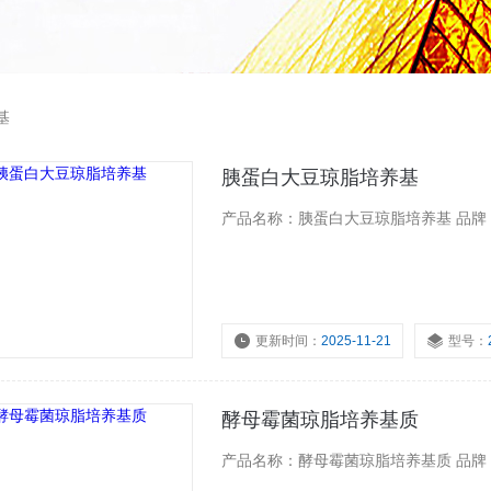
基
胰蛋白大豆琼脂培养基
产品名称：胰蛋白大豆琼脂培养基 品牌：BD
更新时间：
2025-11-21
型号：
酵母霉菌琼脂培养基质
产品名称：酵母霉菌琼脂培养基质 品牌：BD