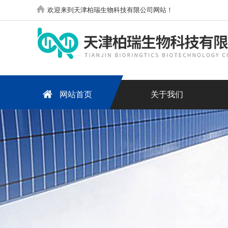
欢迎来到天津柏瑞生物科技有限公司网站！
网站首页
关于我们