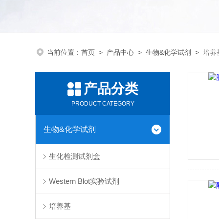
当前位置：
首页
>
产品中心
>
生物&化学试剂
>
培养
产品分类
PRODUCT CATEGORY
生物&化学试剂
生化检测试剂盒
Western Blot实验试剂
培养基