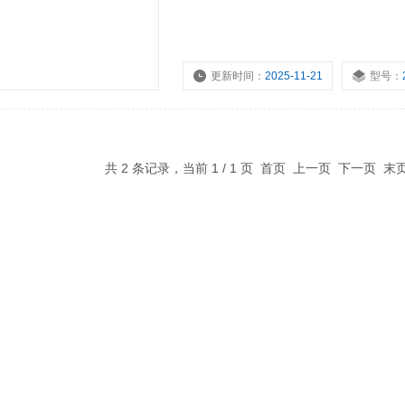
更新时间：
2025-11-21
型号：
共 2 条记录，当前 1 / 1 页 首页 上一页 下一页 