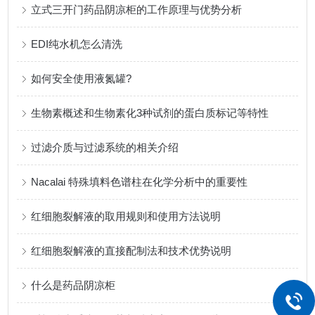
立式三开门药品阴凉柜的工作原理与优势分析
EDI纯水机怎么清洗
如何安全使用液氮罐?
生物素概述和生物素化3种试剂的蛋白质标记等特性
过滤介质与过滤系统的相关介绍
Nacalai 特殊填料色谱柱在化学分析中的重要性
红细胞裂解液的取用规则和使用方法说明
红细胞裂解液的直接配制法和技术优势说明
什么是药品阴凉柜