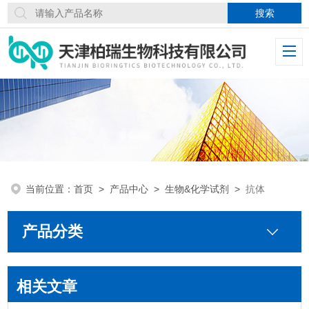
当前位置：
首页
>
产品中心
>
生物&化学试剂
>
抗体
产品分类
相关文章