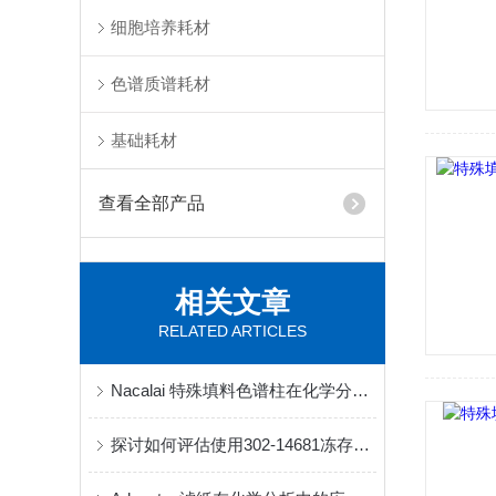
细胞培养耗材
色谱质谱耗材
基础耗材
查看全部产品
相关文章
RELATED ARTICLES
Nacalai 特殊填料色谱柱在化学分析中的重要性
探讨如何评估使用302-14681冻存液冻存的生物样本的质量