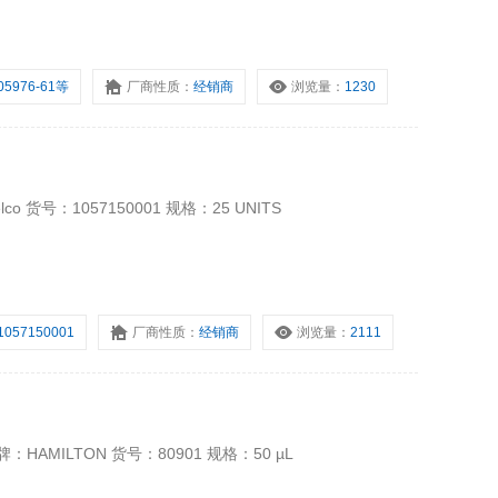
05976-61等
厂商性质：
经销商
浏览量：
1230
货号：1057150001 规格：25 UNITS
1057150001
厂商性质：
经销商
浏览量：
2111
MILTON 货号：80901 规格：50 µL