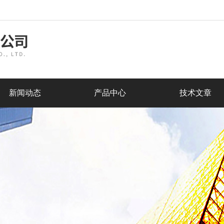
新闻动态
产品中心
技术文章