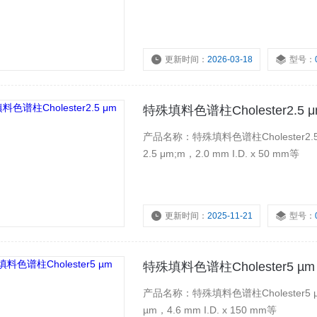
更新时间：
2026-03-18
型号：
特殊填料色谱柱Cholester2.5 
产品名称：特殊填料色谱柱Cholester2.5
2.5 μm;m，2.0 mm I.D. x 50 mm等
更新时间：
2025-11-21
型号：
特殊填料色谱柱Cholester5 µm
产品名称：特殊填料色谱柱Cholester5 µ
µm，4.6 mm I.D. x 150 mm等