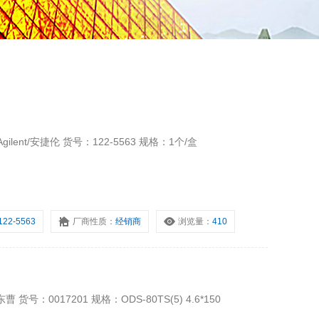
lent/安捷伦 货号：122-5563 规格：1个/盒
122-5563
厂商性质：
经销商
浏览量：
410
号：0017201 规格：ODS-80TS(5) 4.6*150