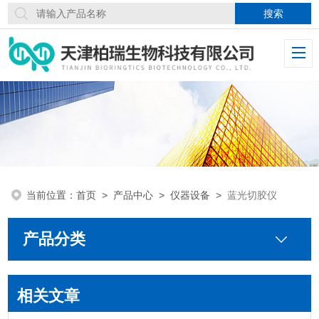
当前位置：
首页
>
产品中心
>
仪器设备
>
蓝光切胶仪
产品分类
相关文章