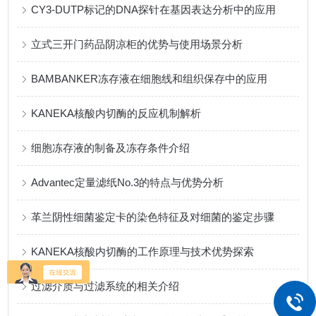
CY3-DUTP标记的DNA探针在基因表达分析中的应用
立式三开门药品阴凉柜的优势与使用场景分析
BAMBANKER冻存液在细胞线和组织保存中的应用
KANEKA核酸内切酶的反应机制解析
细胞冻存液的制备及冻存条件介绍
Advantec定量滤纸No.3的特点与优势分析
革兰阴性细菌鉴定卡的染色特征及对细菌的鉴定步骤
KANEKA核酸内切酶的工作原理与技术优势探索
过滤介质与过滤系统的相关介绍