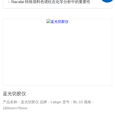
Nacalai 特殊填料色谱柱在化学分析中的重要性
蓝光切胶仪
产品名称：蓝光切胶仪 品牌：Labgic 货号：BL-15 规格：
160mm×70mm