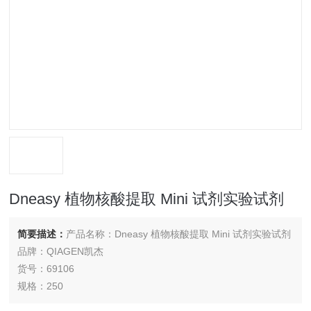
Dneasy 植物核酸提取 Mini 试剂实验试剂
简要描述：
产品名称：Dneasy 植物核酸提取 Mini 试剂实验试剂
品牌：QIAGEN凯杰
货号：69106
规格：250