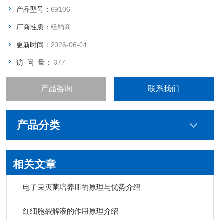
产品型号：
69106
厂商性质：
经销商
更新时间：
2026-06-04
访 问 量：
377
产品咨询
联系我们
产品分类
相关文章
电子束灭菌培养皿的原理与优势介绍
红细胞裂解液的作用原理介绍