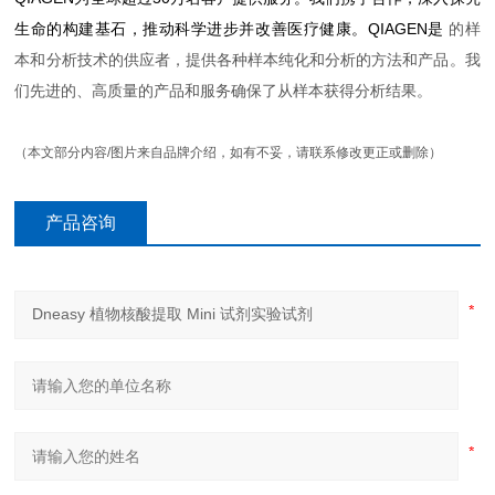
生命的构建基石，推动科学进步并改善医
疗健康。QIAGEN是
的样
本和分析技术的供应者，提供各种样本纯化和分析的方法和产品。我
们先进的、高质量的产品和服务确保了从样本获得分析结果。
（本文部分内容/图片来自品牌介绍，如有不妥，请联系修改更正或删除）
产品咨询