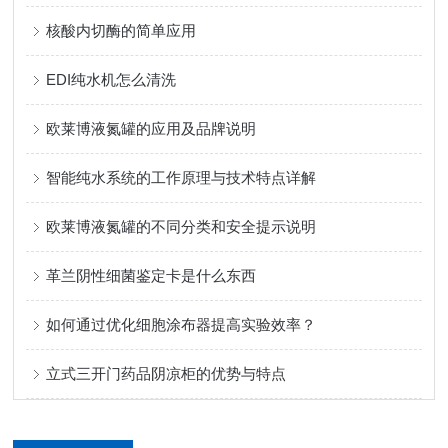
核酸内切酶的简单应用
EDI纯水机怎么清洗
欧莱博液氮罐的应用及品牌说明
智能纯水系统的工作原理与技术特点详解
欧莱博液氮罐的不同分类和安全提示说明
革兰阴性细菌鉴定卡是什么东西
如何通过优化细胞涂布器提高实验效率？
立式三开门药品阴凉柜的优势与特点