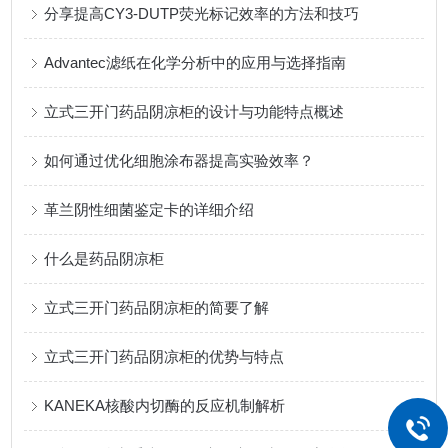
分享提高CY3-DUTP荧光标记效率的方法和技巧
Advantec滤纸在化学分析中的应用与选择指南
立式三开门药品阴凉柜的设计与功能特点概述
如何通过优化细胞涂布器提高实验效率？
革兰阴性细菌鉴定卡的详细介绍
什么是药品阴凉柜
立式三开门药品阴凉柜的简要了解
立式三开门药品阴凉柜的优势与特点
KANEKA核酸内切酶的反应机制解析