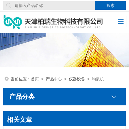
当前位置：
首页
>
产品中心
>
仪器设备
>
均质机
产品分类
相关文章