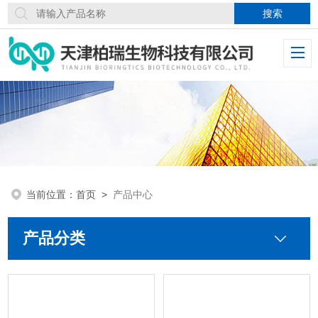
当前位置：
首页
>
产品中心
产品分类