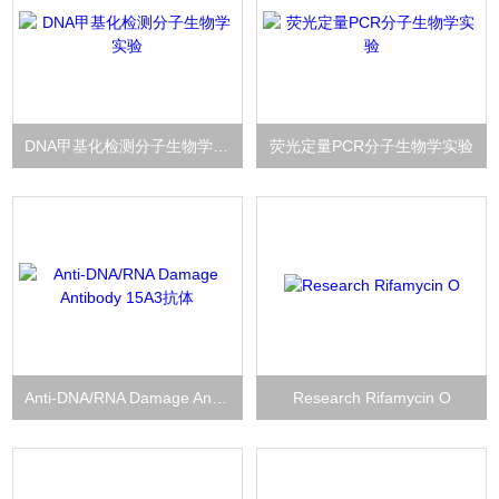
DNA甲基化检测分子生物学实验
荧光定量PCR分子生物学实验
Anti-DNA/RNA Damage Antibody 15A3抗体
Research Rifamycin O