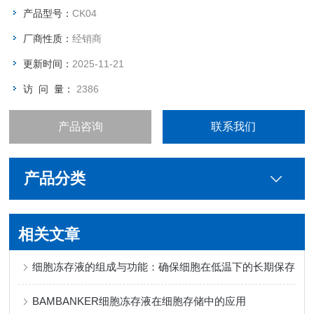
产品型号：
CK04
厂商性质：
经销商
更新时间：
2025-11-21
访 问 量：
2386
产品咨询
联系我们
产品分类
相关文章
细胞冻存液的组成与功能：确保细胞在低温下的长期保存
BAMBANKER细胞冻存液在细胞存储中的应用