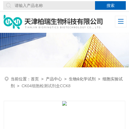
当前位置：
首页
>
产品中心
>
生物&化学试剂
>
细胞实验试
剂
>
CK04细胞检测试剂盒CCK8