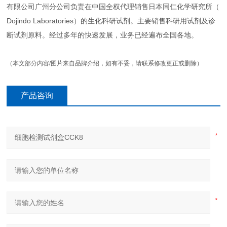
有限公司广州分公司负责在中国全权代理销售日本同仁化学研究所（
Dojindo Laboratories）的生化科研试剂。主要销售科研用试剂及诊
断试剂原料。经过多年的快速发展，业务已经遍布全国各地。
（本文部分内容/图片来自品牌介绍，如有不妥，请联系修改更正或删除）
产品咨询