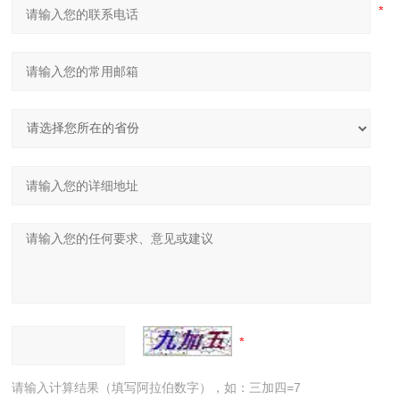
请输入计算结果（填写阿拉伯数字），如：三加四=7