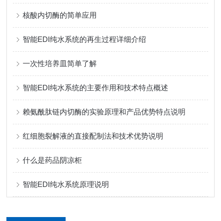
核酸内切酶的简单应用
智能EDI纯水系统的再生过程详细介绍
一次性培养皿简单了解
智能EDI纯水系统的主要作用和技术特点概述
赖氨酰肽链内切酶的实验原理和产品优势特点说明
红细胞裂解液的直接配制法和技术优势说明
什么是药品阴凉柜
智能EDI纯水系统原理说明