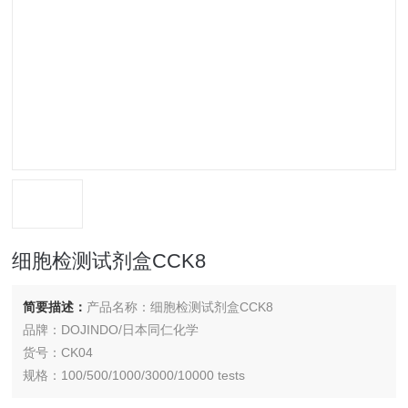
细胞检测试剂盒CCK8
简要描述：
产品名称：细胞检测试剂盒CCK8
品牌：DOJINDO/日本同仁化学
货号：CK04
规格：100/500/1000/3000/10000 tests