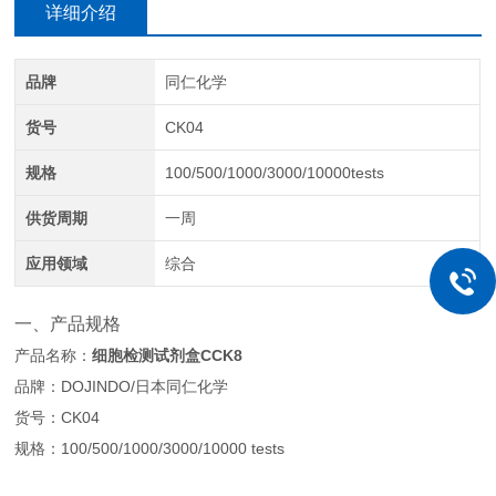
详细介绍
品牌
同仁化学
货号
CK04
规格
100/500/1000/3000/10000tests
供货周期
一周
应用领域
综合
一、产品规格
产品名称：
细胞检测试剂盒CCK8
品牌：DOJINDO/日本同仁化学
货号：CK04
规格：100/500/1000/3000/10000 tests