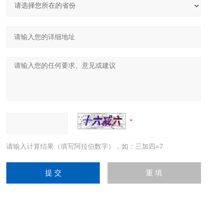
请输入计算结果（填写阿拉伯数字），如：三加四=7