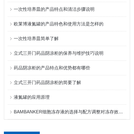
一次性培养皿的产品特点和清洁步骤说明
欧莱博液氮罐的产品特色和使用方法是怎样的
一次性培养皿简单了解
立式三开门药品阴凉柜的保养与维护技巧说明
药品阴凉柜的产品特点和优势都有哪些
立式三开门药品阴凉柜的简要了解
液氮罐的应用原理
BAMBANKER细胞冻存液的选择与配方调整对冻存效果的影响