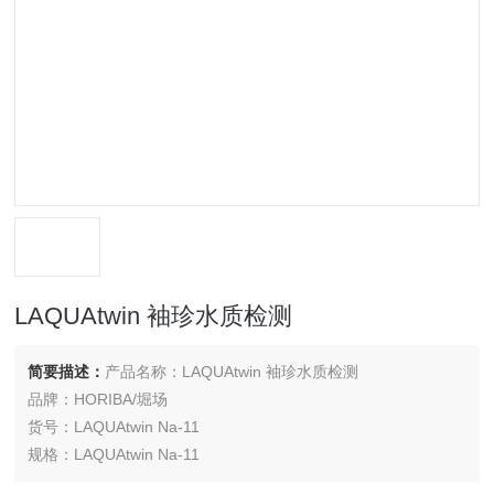
LAQUAtwin 袖珍水质检测
简要描述：
产品名称：LAQUAtwin 袖珍水质检测
品牌：HORIBA/堀场
货号：LAQUAtwin Na-11
规格：LAQUAtwin Na-11