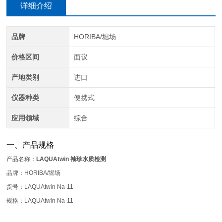
详细介绍
品牌
HORIBA/堀场
价格区间
面议
产地类别
进口
仪器种类
便携式
应用领域
综合
一、产品规格
产品名称：
LAQUAtwin 袖珍水质检测
品牌：HORIBA/堀场
货号：LAQUAtwin Na-11
规格：LAQUAtwin Na-11