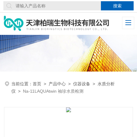
当前位置：
首页
>
产品中心
>
仪器设备
>
水质分析
仪
>
Na-11LAQUAtwin 袖珍水质检测