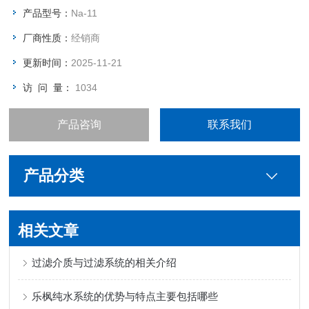
产品型号：
Na-11
厂商性质：
经销商
更新时间：
2025-11-21
访 问 量：
1034
产品咨询
联系我们
产品分类
相关文章
过滤介质与过滤系统的相关介绍
乐枫纯水系统的优势与特点主要包括哪些