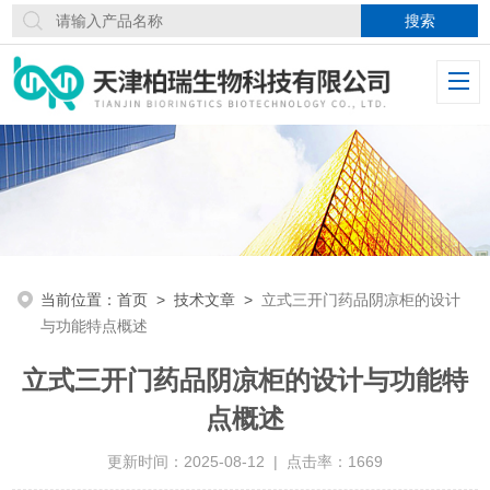
当前位置：
首页
>
技术文章
>
立式三开门药品阴凉柜的设计
与功能特点概述
立式三开门药品阴凉柜的设计与功能特
点概述
更新时间：2025-08-12 | 点击率：1669