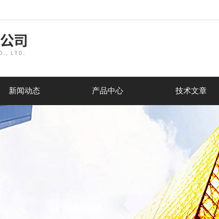
新闻动态
产品中心
技术文章