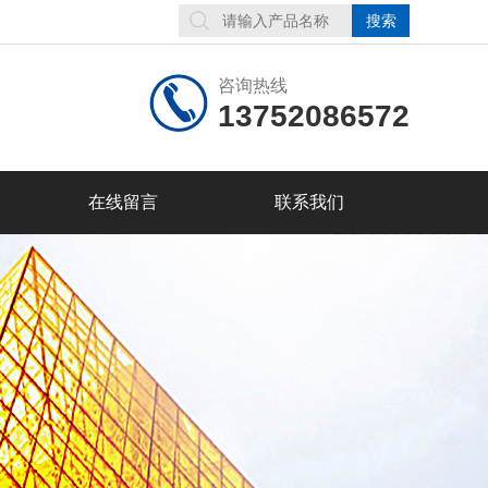
咨询热线
13752086572
在线留言
联系我们