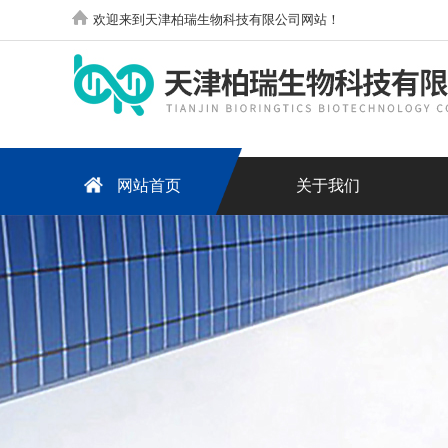
欢迎来到天津柏瑞生物科技有限公司网站！
网站首页
关于我们