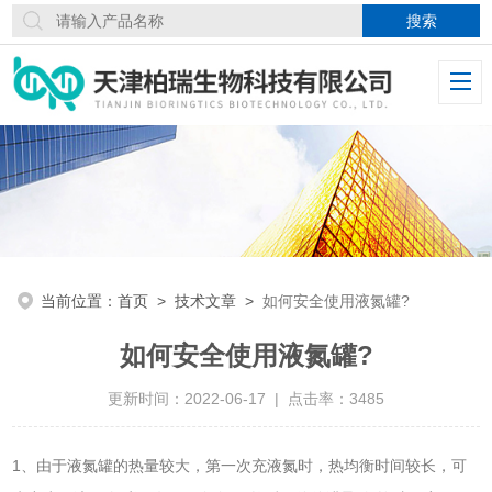
当前位置：
首页
>
技术文章
>
如何安全使用液氮罐?
如何安全使用液氮罐?
更新时间：2022-06-17 | 点击率：3485
1、由于液氮罐的热量较大，第一次充液氮时，热均衡时间较长，可