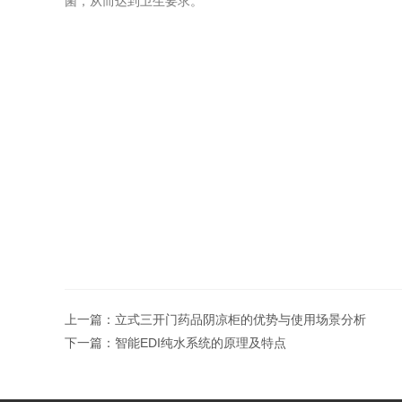
菌，从而达到卫生要求。
上一篇：
立式三开门药品阴凉柜的优势与使用场景分析
下一篇：
智能EDI纯水系统的原理及特点