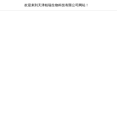
欢迎来到天津柏瑞生物科技有限公司网站！
网站首页
关于我们