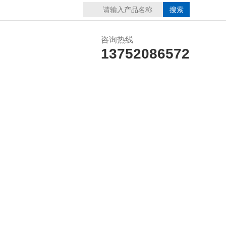
咨询热线
13752086572
在线留言
联系我们