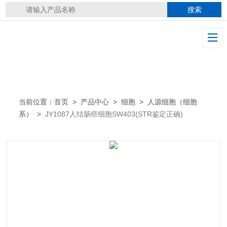
当前位置：
首页
>
产品中心
>
细胞
>
人源细胞（细胞
系）
>
JY1087人结肠癌细胞SW403(STR鉴定正确)