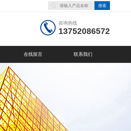
咨询热线
13752086572
在线留言
联系我们