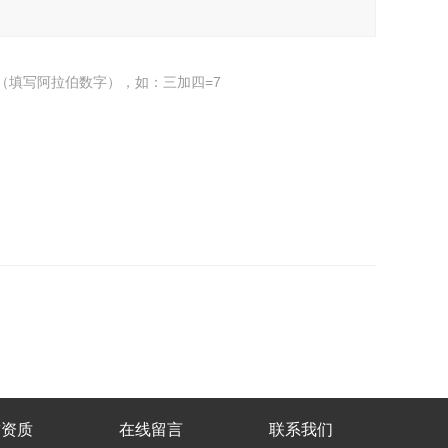
（填写阿拉伯数字），如：三加四=7
誉资质
在线留言
联系我们