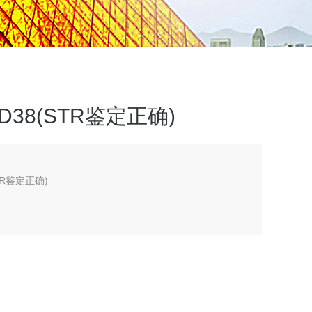
38(STR鉴定正确)
TR鉴定正确)