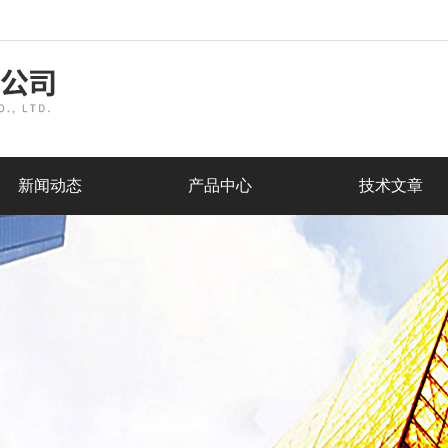
新闻动态
产品中心
技术文章