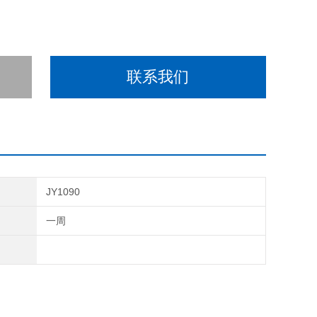
联系我们
JY1090
期
一周