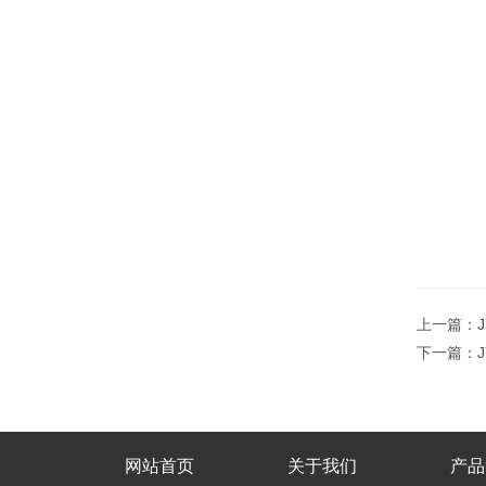
上一篇：
下一篇：
网站首页
关于我们
产品