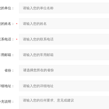
您的单位：
您的姓名：
联系电话：
常用邮箱：
省份：
详细地址：
补充说明：