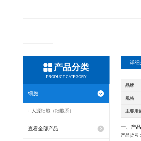
详细
产品分类
PRODUCT CATEGORY
品牌
细胞
规格
人源细胞（细胞系）
主要用
一、产品
查看全部产品
产品货号：