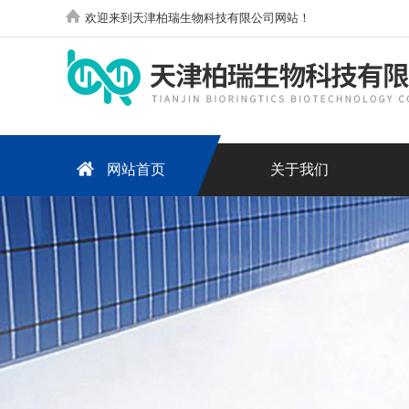
欢迎来到天津柏瑞生物科技有限公司网站！
网站首页
关于我们