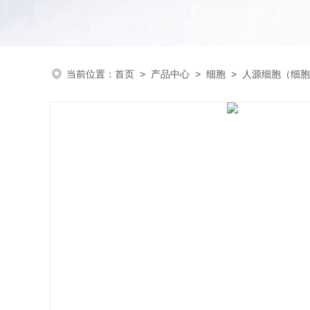
当前位置：
首页
>
产品中心
>
细胞
>
人源细胞（细胞