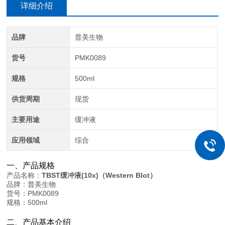
详细介绍
品牌
普美生物
货号
PMK0089
规格
500ml
供货周期
现货
主要用途
缓冲液
应用领域
综合
一、产品规格
产品名称：
TBST缓冲液(10x)（Western Blot）
品牌：普美生物
货号：PMK0089
规格：500ml
二、产品基本介绍