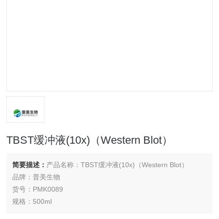
TBST缓冲液(10x)（Western Blot）
简要描述：
产品名称：TBST缓冲液(10x)（Western Blot）
品牌：普美生物
货号：PMK0089
规格：500ml