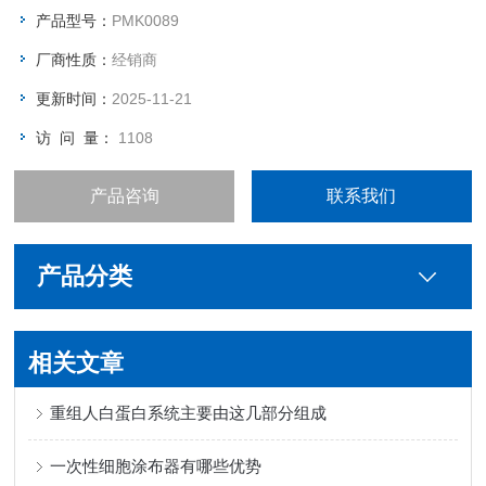
产品型号：
PMK0089
厂商性质：
经销商
更新时间：
2025-11-21
访 问 量：
1108
产品咨询
联系我们
产品分类
相关文章
重组人白蛋白系统主要由这几部分组成
一次性细胞涂布器有哪些优势