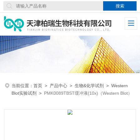
当前位置：
首页
>
产品中心
>
生物&化学试剂
>
Western
Blot实验试剂
>
PMK0089TBST缓冲液(10x)（Western Blot）