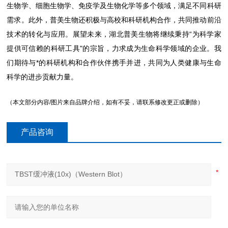
生物学、细胞生物学、免疫学及生物化学等多个领域，满足不同科研
需求。此外，普美生物还积极与高校和科研机构合作，共同推动前沿
技术的转化与应用。展望未来，湖北普美生物将继续秉持“为科学家
提供可信赖的科研工具"的宗旨，力求成为生命科学领域的企业。我
们期待与*的科研机构和合作伙伴携手并进，共同为人类健康与生命
科学的进步贡献力量。
（本文部分内容/图片来自品牌介绍，如有不妥，请联系修改更正或删除）
产品咨询