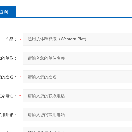
咨询
产品：
您的单位：
您的姓名：
联系电话：
常用邮箱：