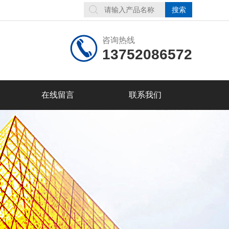
咨询热线
13752086572
在线留言
联系我们