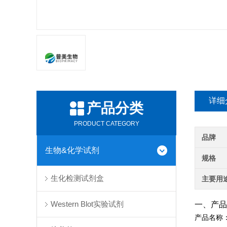
详细
产品分类
PRODUCT CATEGORY
品牌
生物&化学试剂
规格
生化检测试剂盒
主要用
Western Blot实验试剂
一、产品
产品名称