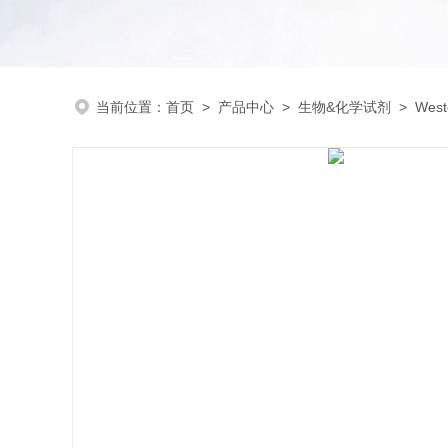
当前位置：
首页
>
产品中心
>
生物&化学试剂
>
Wes