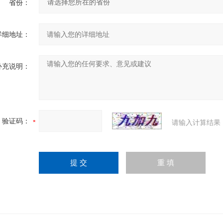
省份：
详细地址：
补充说明：
验证码：
请输入计算结果