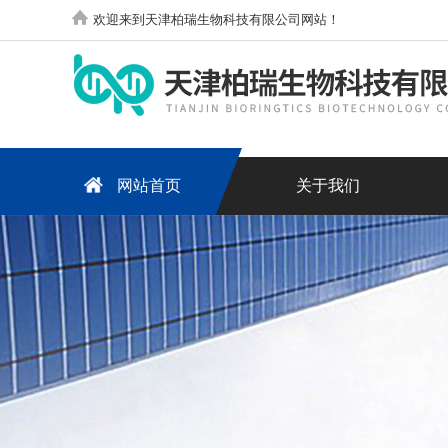
欢迎来到天津柏瑞生物科技有限公司网站！
网站首页
关于我们