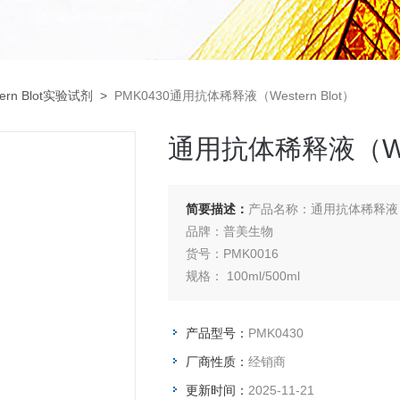
tern Blot实验试剂
>
PMK0430通用抗体稀释液（Western Blot）
通用抗体稀释液（West
简要描述：
产品名称：通用抗体稀释液（We
品牌：普美生物
货号：PMK0016
规格： 100ml/500ml
产品型号：
PMK0430
厂商性质：
经销商
更新时间：
2025-11-21