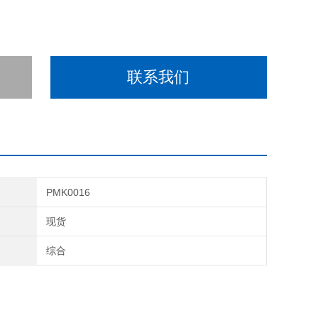
联系我们
PMK0016
期
现货
域
综合