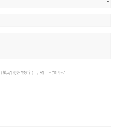
（填写阿拉伯数字），如：三加四=7