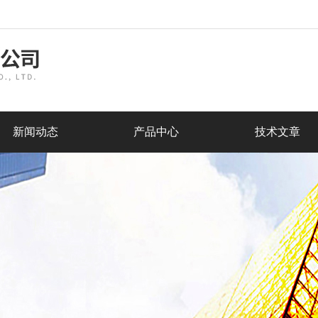
新闻动态
产品中心
技术文章