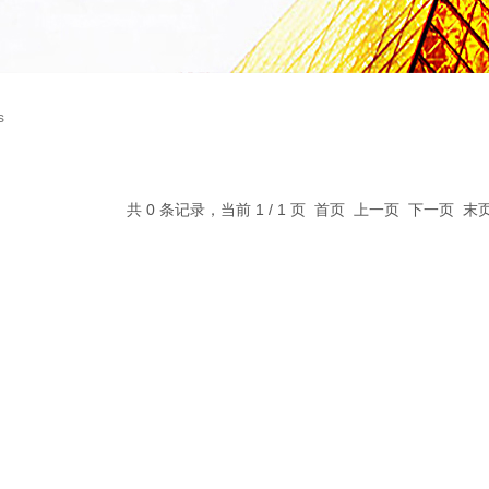
s
共 0 条记录，当前 1 / 1 页 首页 上一页 下一页 