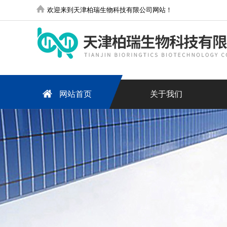
欢迎来到天津柏瑞生物科技有限公司网站！
网站首页
关于我们