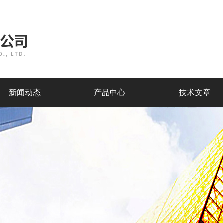
新闻动态
产品中心
技术文章