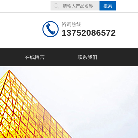
咨询热线
13752086572
在线留言
联系我们