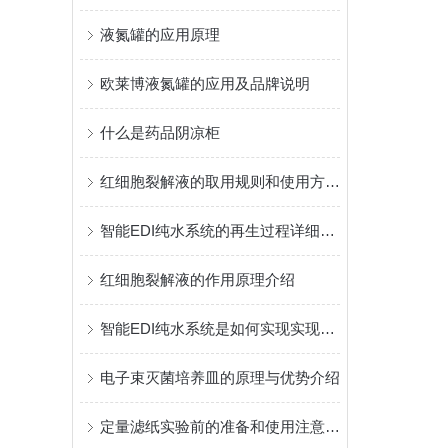
液氮罐的应用原理
欧莱博液氮罐的应用及品牌说明
什么是药品阴凉柜
红细胞裂解液的取用规则和使用方法说明
智能EDI纯水系统的再生过程详细介绍
红细胞裂解液的作用原理介绍
智能EDI纯水系统是如何实现实现水的深度净化的？
电子束灭菌培养皿的原理与优势介绍
定量滤纸实验前的准备和使用注意事项