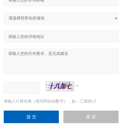
请输入计算结果（填写阿拉伯数字），如：三加四=7