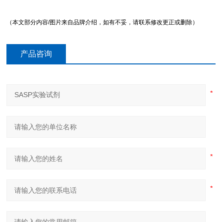
（本文部分内容/图片来自品牌介绍，如有不妥，请联系修改更正或删除）
产品咨询