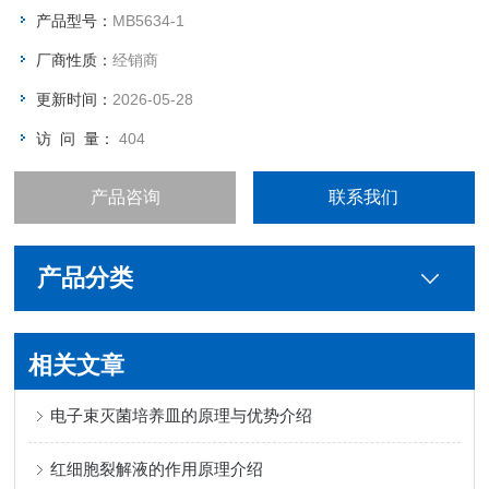
产品型号：
MB5634-1
厂商性质：
经销商
更新时间：
2026-05-28
访 问 量：
404
产品咨询
联系我们
产品分类
相关文章
电子束灭菌培养皿的原理与优势介绍
红细胞裂解液的作用原理介绍