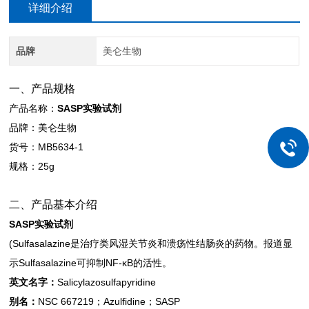
详细介绍
品牌
美仑生物
一、产品规格
产品名称：
SASP实验试剂
品牌：美仑生物
货号：MB5634-1
规格：25g
二、产品基本介绍
SASP实验试剂
(Sulfasalazine是治疗类风湿关节炎和溃疡性结肠炎的药物。报道显
示Sulfasalazine可抑制NF-κB的活性。
英文名字：
Salicylazosulfapyridine
别名：
NSC 667219；Azulfidine；SASP