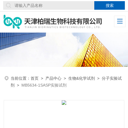
当前位置：
首页
>
产品中心
>
生物&化学试剂
>
分子实验试
剂
>
MB5634-1SASP实验试剂