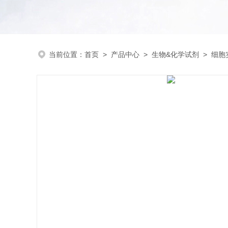
当前位置：
首页
>
产品中心
>
生物&化学试剂
>
细胞