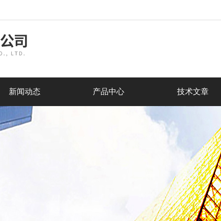
新闻动态
产品中心
技术文章