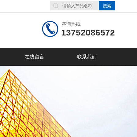
咨询热线
13752086572
在线留言
联系我们