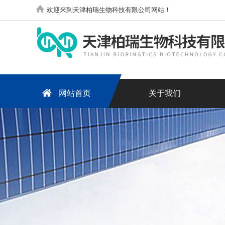
欢迎来到天津柏瑞生物科技有限公司网站！
网站首页
关于我们