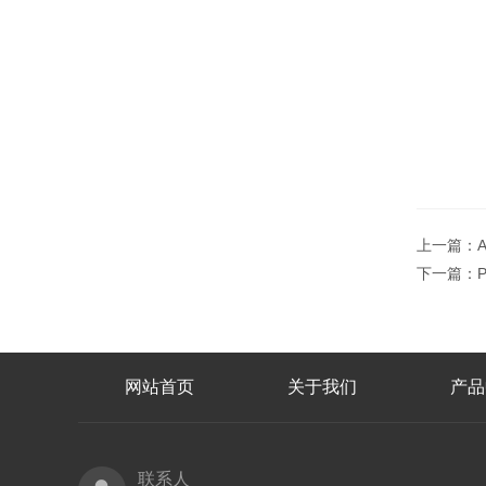
上一篇：
下一篇：
网站首页
关于我们
产品
联系人