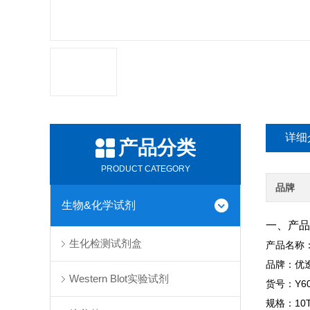
详细
产品分类
PRODUCT CATEGORY
品牌
生物&化学试剂
一、产品
生化检测试剂盒
产品名称
品牌：优
Western Blot实验试剂
货号：Y602
规格：10T/