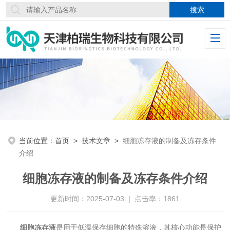
当前位置：
首页
>
技术文章
>
细胞冻存液的制备及冻存条件
介绍
细胞冻存液的制备及冻存条件介绍
更新时间：2025-07-03 | 点击率：1861
细胞冻存液
是用于低温保存细胞的特殊溶液，其核心功能是保护