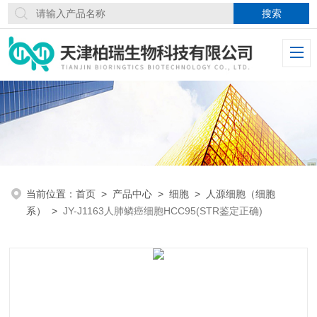
当前位置：
首页
>
产品中心
>
细胞
>
人源细胞（细胞
系）
>
JY-J1163人肺鳞癌细胞HCC95(STR鉴定正确)