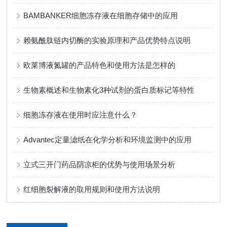
BAMBANKER细胞冻存液在细胞存储中的应用
赖氨酰肽链内切酶的实验原理和产品优势特点说明
欧莱博液氮罐的产品特色和使用方法是怎样的
生物素概述和生物素化3种试剂的蛋白质标记等特性
细胞冻存液在使用时应注意什么？
Advantec定量滤纸在化学分析和环境监测中的应用
立式三开门药品阴凉柜的优势与使用场景分析
红细胞裂解液的取用规则和使用方法说明