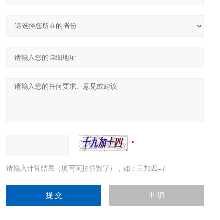
请输入计算结果（填写阿拉伯数字），如：三加四=7