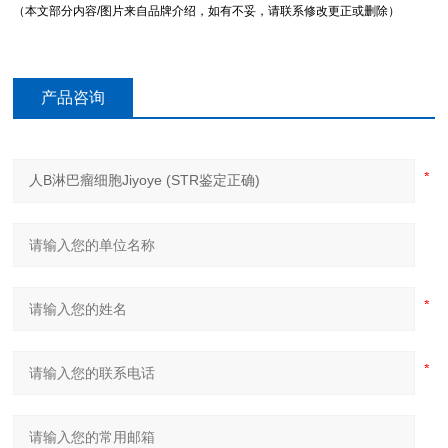
（本文部分内容/图片来自品牌介绍，如有不妥，请联系修改更正或删除）
产品咨询