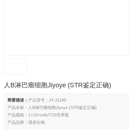
人B淋巴瘤细胞Jiyoye (STR鉴定正确)
简要描述：
产品货号：JY-J1190
产品名称：人B淋巴瘤细胞Jiyoye (STR鉴定正确)
产品规格：1×10⁶cells/T25培养瓶
产品品牌：瑾原生物