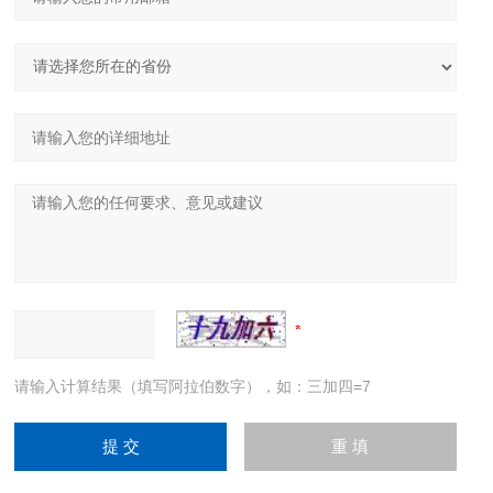
请输入计算结果（填写阿拉伯数字），如：三加四=7