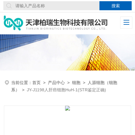
当前位置：
首页
>
产品中心
>
细胞
>
人源细胞（细胞
系）
>
JY-J1198人肝癌细胞HuH-1(STR鉴定正确)