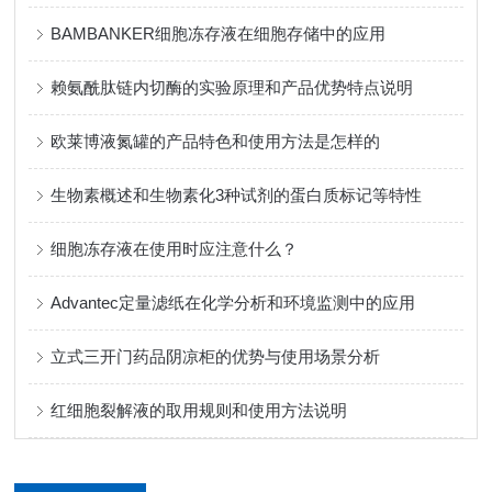
BAMBANKER细胞冻存液在细胞存储中的应用
赖氨酰肽链内切酶的实验原理和产品优势特点说明
欧莱博液氮罐的产品特色和使用方法是怎样的
生物素概述和生物素化3种试剂的蛋白质标记等特性
细胞冻存液在使用时应注意什么？
Advantec定量滤纸在化学分析和环境监测中的应用
立式三开门药品阴凉柜的优势与使用场景分析
红细胞裂解液的取用规则和使用方法说明