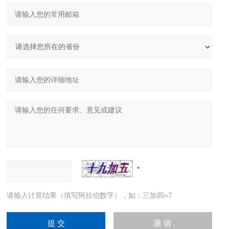
请输入计算结果（填写阿拉伯数字），如：三加四=7