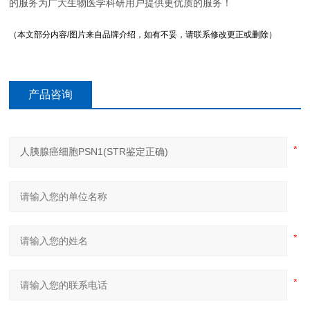
的服务为广大生物医学科研用户提供更优质的服务！
（本文部分内容/图片来自品牌介绍，如有不妥，请联系修改更正或删除）
产品咨询