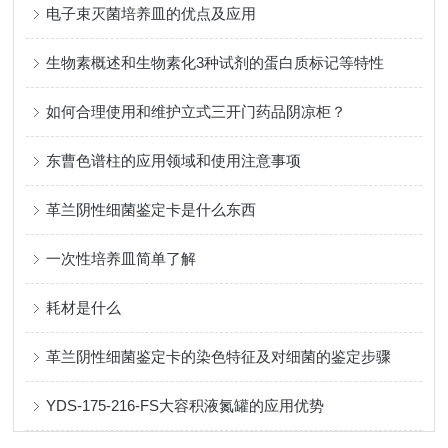
电子束灭菌培养皿的优点及应用
生物素概述和生物素化3种试剂的蛋白质标记等特性
如何合理使用和维护立式三开门药品阴凉柜？
东曹色谱柱的应用领域和使用注意事项
革兰阴性细菌鉴定卡是什么东西
一次性培养皿简单了解
耗材是什么
革兰阴性细菌鉴定卡的染色特征及对细菌的鉴定步骤
YDS-175-216-FS大容积液氮罐的应用优势