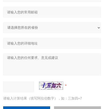
请输入计算结果（填写阿拉伯数字），如：三加四=7