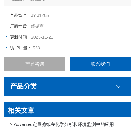
产品型号：
JY-J1205
厂商性质：
经销商
更新时间：
2025-11-21
访 问 量：
533
产品咨询
联系我们
产品分类
相关文章
Advantec定量滤纸在化学分析和环境监测中的应用