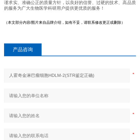
谨求实、准确公正的质量方针，以良好的信誉、过硬的技术、高品质
的服务为广大生物医学科研用户提供更优质的服务！
（本文部分内容/图片来自品牌介绍，如有不妥，请联系修改更正或删除）
产品咨询