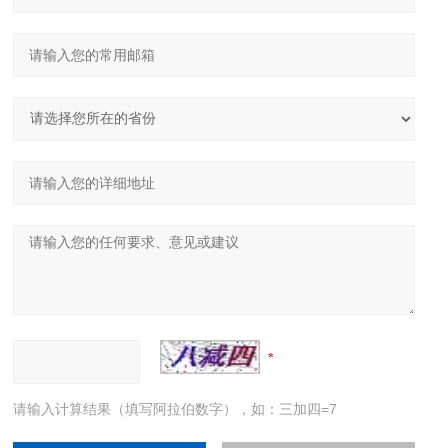
请输入计算结果（填写阿拉伯数字），如：三加四=7