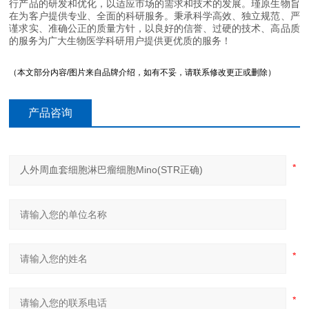
行产品的研发和优化，以适应市场的需求和技术的发展。瑾原生物旨
在为客户提供专业、全面的科研服务。秉承科学高效、独立规范、严
谨求实、准确公正的质量方针，以良好的信誉、过硬的技术、高品质
的服务为广大生物医学科研用户提供更优质的服务！
（本文部分内容/图片来自品牌介绍，如有不妥，请联系修改更正或删除）
产品咨询