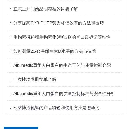
立式三开门药品阴凉柜的简要了解
分享提高CY3-DUTP荧光标记效率的方法和技巧
生物素概述和生物素化3种试剂的蛋白质标记等特性
如何测量25-羟基维生素D水平的方法与技术
Albumedix重组人白蛋白的生产工艺与质量控制介绍
一次性培养皿简单了解
Albumedix重组人白蛋白的质量控制标准与安全性分析
欧莱博液氮罐的产品特色和使用方法是怎样的