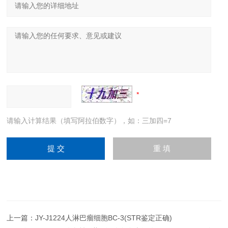
请输入计算结果（填写阿拉伯数字），如：三加四=7
上一篇：
JY-J1224人淋巴瘤细胞BC-3(STR鉴定正确)