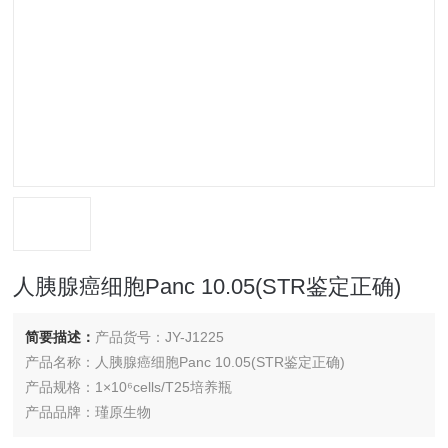
人胰腺癌细胞Panc 10.05(STR鉴定正确)
简要描述：
产品货号：JY-J1225
产品名称：人胰腺癌细胞Panc 10.05(STR鉴定正确)
产品规格：1×10⁶cells/T25培养瓶
产品品牌：瑾原生物