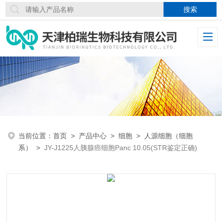
当前位置：
首页
>
产品中心
>
细胞
>
人源细胞（细胞
系）
>
JY-J1225人胰腺癌细胞Panc 10.05(STR鉴定正确)