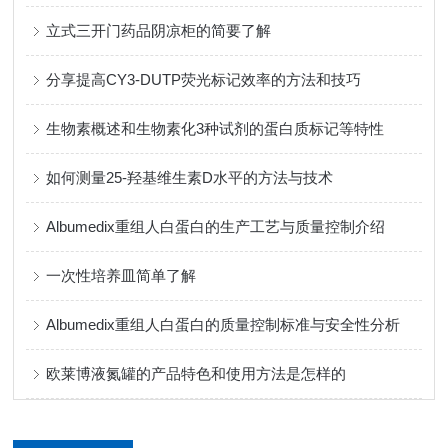
立式三开门药品阴凉柜的简要了解
分享提高CY3-DUTP荧光标记效率的方法和技巧
生物素概述和生物素化3种试剂的蛋白质标记等特性
如何测量25-羟基维生素D水平的方法与技术
Albumedix重组人白蛋白的生产工艺与质量控制介绍
一次性培养皿简单了解
Albumedix重组人白蛋白的质量控制标准与安全性分析
欧莱博液氮罐的产品特色和使用方法是怎样的