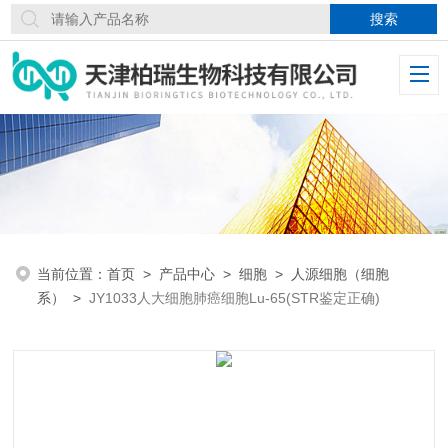
当前位置：
首页
>
产品中心
>
细胞
>
人源细胞（细胞
系）
>
JY1033人大细胞肺癌细胞Lu-65(STR鉴定正确)