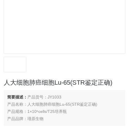
人大细胞肺癌细胞Lu-65(STR鉴定正确)
简要描述：
产品货号：JY1033
产品名称：人大细胞肺癌细胞Lu-65(STR鉴定正确)
产品规格：1×10⁶cells/T25培养瓶
产品品牌：瑾原生物