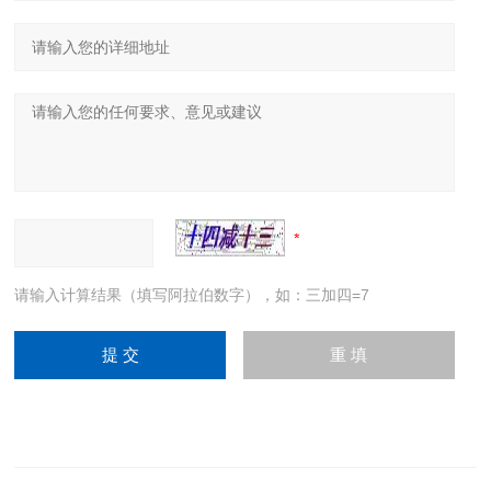
请输入计算结果（填写阿拉伯数字），如：三加四=7