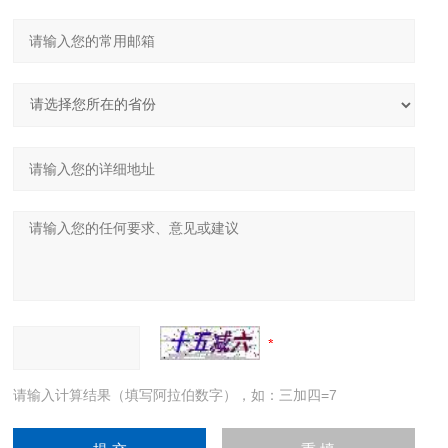
请输入计算结果（填写阿拉伯数字），如：三加四=7