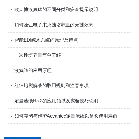
欧莱博液氮罐的不同分类和安全提示说明
如何验证电子束灭菌培养皿的无菌效果
智能EDI纯水系统的原理及特点
一次性培养皿简单了解
液氮罐的应用原理
红细胞裂解液的取用规则和注意事项
定量滤纸No.3的应用领域及实验技巧说明
如何存储与维护Advantec定量滤纸以延长使用寿命