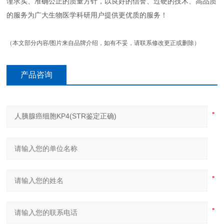
谨求实、准确公正的质量方针，以良好的信誉、过硬的技术、高品质
的服务为广大生物医学科研用户提供更优质的服务！
（本文部分内容/图片来自品牌介绍，如有不妥，请联系修改更正或删除）
产品咨询