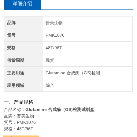
详细介绍
品牌
普美生物
货号
PMK1076
规格
48T/96T
供货周期
现货
主要用途
Glutamine 合成酶（GS)检测
应用领域
综合
一、产品规格
产品名称：
Glutamine 合成酶（GS)检测试剂盒
品牌：普美生物
货号：PMK1076
规格：48T/96T