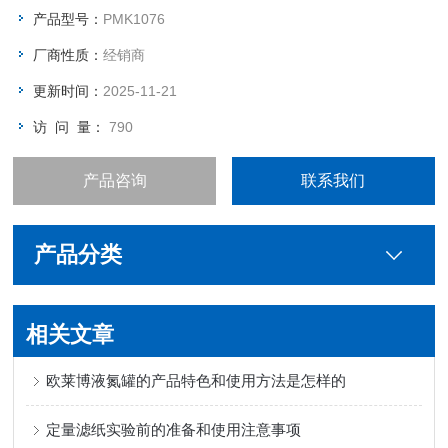
产品型号：
PMK1076
厂商性质：
经销商
更新时间：
2025-11-21
访 问 量：
790
产品咨询
联系我们
产品分类
相关文章
欧莱博液氮罐的产品特色和使用方法是怎样的
定量滤纸实验前的准备和使用注意事项