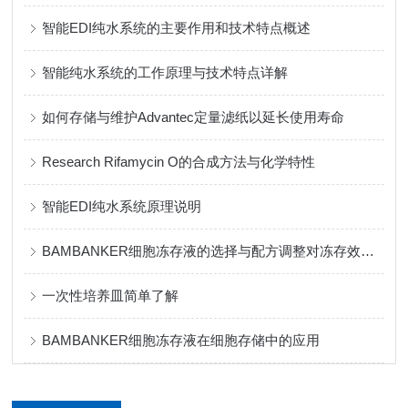
智能EDI纯水系统的主要作用和技术特点概述
智能纯水系统的工作原理与技术特点详解
如何存储与维护Advantec定量滤纸以延长使用寿命
Research Rifamycin O的合成方法与化学特性
智能EDI纯水系统原理说明
BAMBANKER细胞冻存液的选择与配方调整对冻存效果的影响
一次性培养皿简单了解
BAMBANKER细胞冻存液在细胞存储中的应用