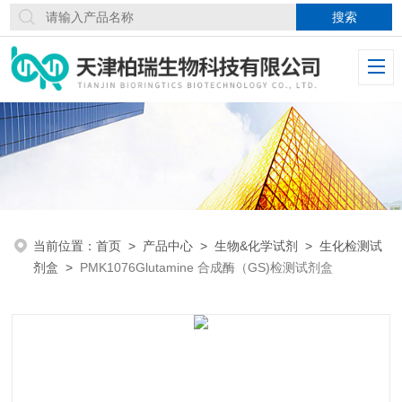
当前位置：
首页
>
产品中心
>
生物&化学试剂
>
生化检测试
剂盒
>
PMK1076Glutamine 合成酶（GS)检测试剂盒