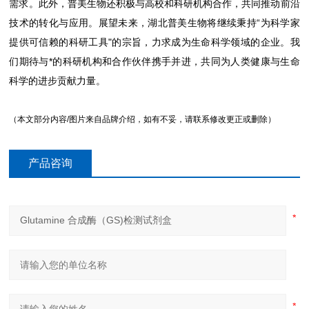
需求。此外，普美生物还积极与高校和科研机构合作，共同推动前沿
技术的转化与应用。展望未来，湖北普美生物将继续秉持“为科学家
提供可信赖的科研工具"的宗旨，力求成为生命科学领域的企业。我
们期待与*的科研机构和合作伙伴携手并进，共同为人类健康与生命
科学的进步贡献力量。
（本文部分内容/图片来自品牌介绍，如有不妥，请联系修改更正或删除）
产品咨询