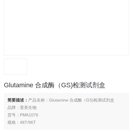
Glutamine 合成酶（GS)检测试剂盒
简要描述：
产品名称：Glutamine 合成酶（GS)检测试剂盒
品牌：普美生物
货号：PMK1076
规格：48T/96T