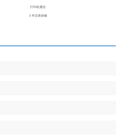
打印机通信
3 年仪表保修