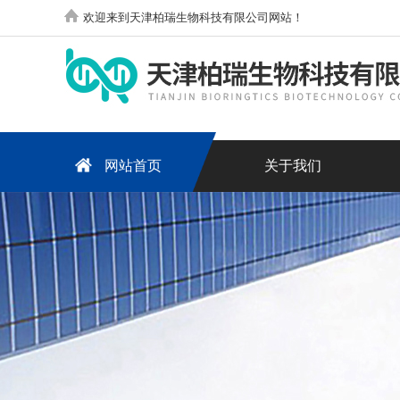
欢迎来到天津柏瑞生物科技有限公司网站！
网站首页
关于我们