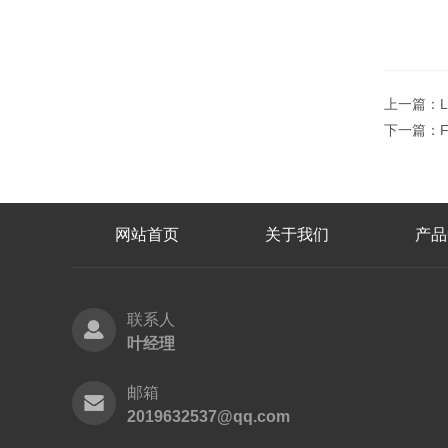
上一篇：
下一篇：
网站首页
关于我们
产品
联系人
叶经理
邮箱
2019632537@qq.com