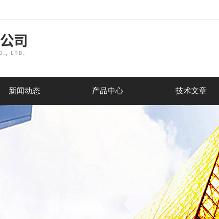
新闻动态
产品中心
技术文章