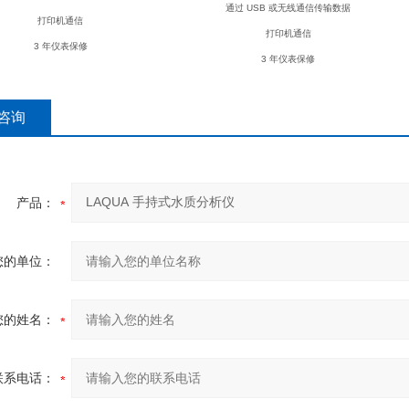
通过 USB 或无线通信传输数据
打印机通信
打印机通信
3 年仪表保修
3 年仪表保修
咨询
产品：
您的单位：
您的姓名：
联系电话：