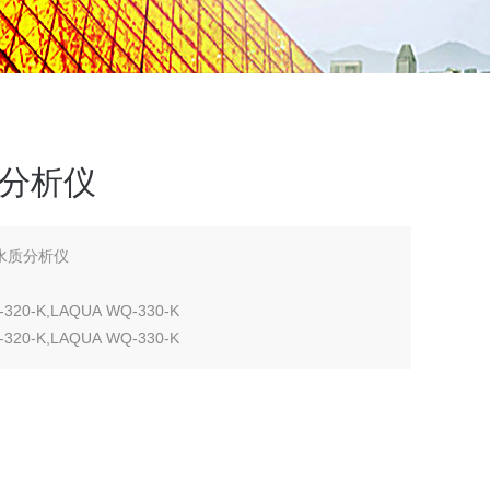
质分析仪
式水质分析仪
320-K,LAQUA WQ-330-K
320-K,LAQUA WQ-330-K