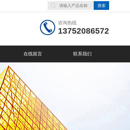
咨询热线
13752086572
在线留言
联系我们