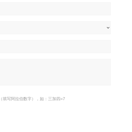
（填写阿拉伯数字），如：三加四=7