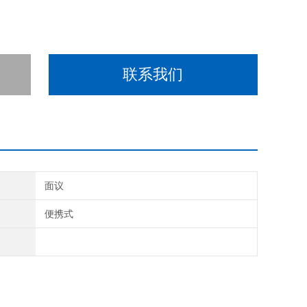
联系我们
间
面议
类
便携式