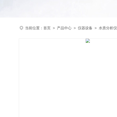
当前位置：
首页
>
产品中心
>
仪器设备
>
水质分析仪