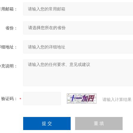
常用邮箱：
省份：
详细地址：
补充说明：
验证码：
请输入计算结果