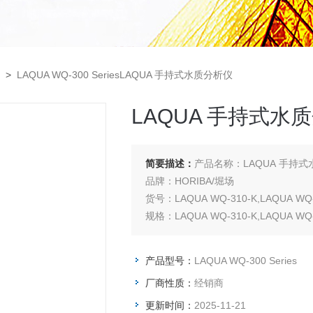
>
LAQUA WQ-300 SeriesLAQUA 手持式水质分析仪
LAQUA 手持式水
简要描述：
产品名称：LAQUA 手持
品牌：HORIBA/堀场
货号：LAQUA WQ-310-K,LAQUA WQ-
规格：LAQUA WQ-310-K,LAQUA WQ-
产品型号：
LAQUA WQ-300 Series
厂商性质：
经销商
更新时间：
2025-11-21