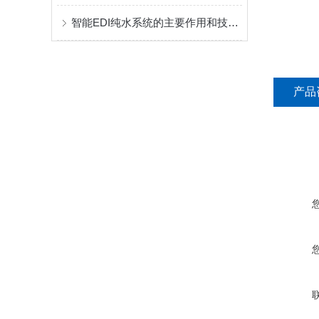
智能EDI纯水系统的主要作用和技术特点概述
产品