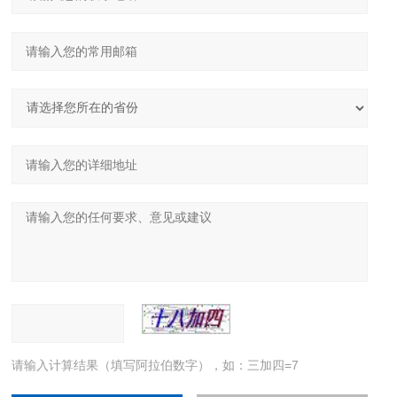
请输入计算结果（填写阿拉伯数字），如：三加四=7