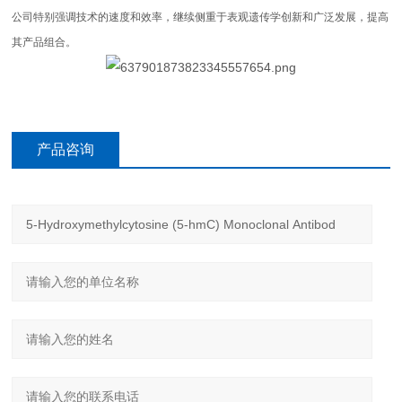
公司特别强调技术的速度和效率，继续侧重于表观遗传学创新和广泛发展，提高
其产品组合。
产品咨询