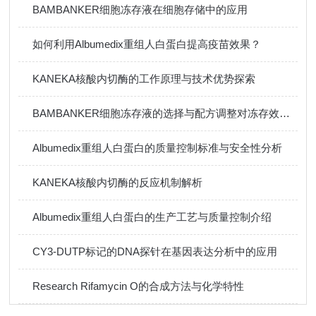
BAMBANKER细胞冻存液在细胞存储中的应用
如何利用Albumedix重组人白蛋白提高疫苗效果？
KANEKA核酸内切酶的工作原理与技术优势探索
BAMBANKER细胞冻存液的选择与配方调整对冻存效果的影响
Albumedix重组人白蛋白的质量控制标准与安全性分析
KANEKA核酸内切酶的反应机制解析
Albumedix重组人白蛋白的生产工艺与质量控制介绍
CY3-DUTP标记的DNA探针在基因表达分析中的应用
Research Rifamycin O的合成方法与化学特性