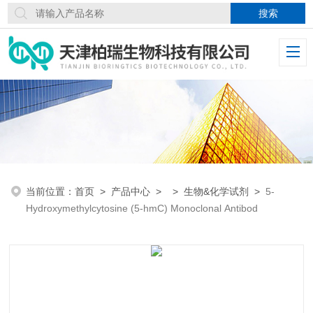
当前位置：
首页
>
产品中心
> >
生物&化学试剂
>
5-
Hydroxymethylcytosine (5-hmC) Monoclonal Antibod