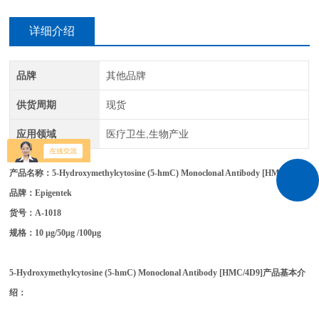
详细介绍
品牌
其他品牌
供货周期
现货
应用领域
医疗卫生,生物产业
产品名称：
5-Hydroxymethylcytosine (5-hmC) Monoclonal Antibody [HMC/4D9]
品牌：Epigentek
货号：
A-1018
规格：
10 µg/50µg /100µg
5-Hydroxymethylcytosine (5-hmC) Monoclonal Antibody [HMC/4D9]
产品基本介
绍：