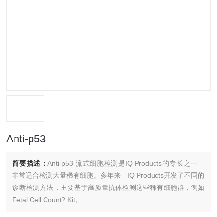
Anti-p53
简要描述：
Anti-p53 流式细胞检测是IQ Products的专长之一，
非常适合检测大量稀有细胞。多年来，IQ Products开发了不同的
诊断检测方法，主要基于高质量抗体检测这些稀有细胞群，例如
Fetal Cell Count? Kit。