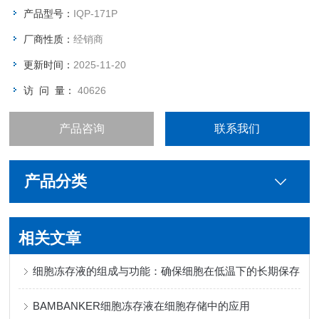
产品型号：
IQP-171P
厂商性质：
经销商
更新时间：
2025-11-20
访 问 量：
40626
产品咨询
联系我们
产品分类
相关文章
细胞冻存液的组成与功能：确保细胞在低温下的长期保存
BAMBANKER细胞冻存液在细胞存储中的应用