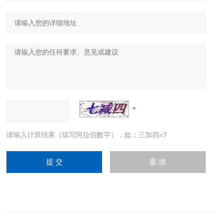
请输入计算结果（填写阿拉伯数字），如：三加四=7