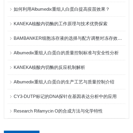
如何利用Albumedix重组人白蛋白提高疫苗效果？
KANEKA核酸内切酶的工作原理与技术优势探索
BAMBANKER细胞冻存液的选择与配方调整对冻存效果的影响
Albumedix重组人白蛋白的质量控制标准与安全性分析
KANEKA核酸内切酶的反应机制解析
Albumedix重组人白蛋白的生产工艺与质量控制介绍
CY3-DUTP标记的DNA探针在基因表达分析中的应用
Research Rifamycin O的合成方法与化学特性