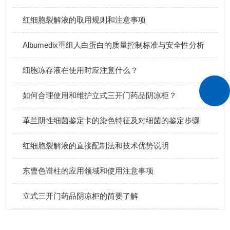
红细胞裂解液的取用规则和注意事项
Albumedix重组人白蛋白的质量控制标准与安全性分析
细胞冻存液在使用时应注意什么？
如何合理使用和维护立式三开门药品阴凉柜？
革兰阴性细菌鉴定卡的染色特征及对细菌的鉴定步骤
红细胞裂解液的直接配制法和技术优势说明
东曹色谱柱的应用领域和使用注意事项
立式三开门药品阴凉柜的简要了解