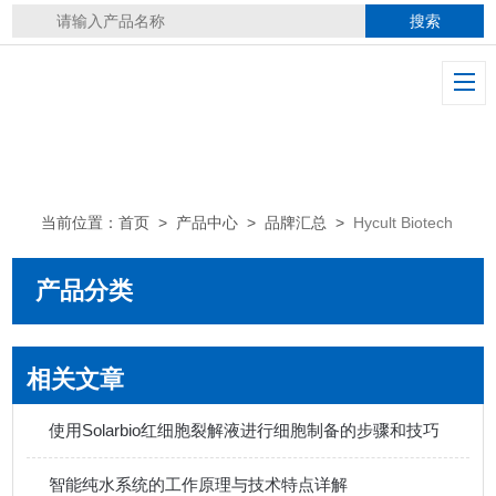
当前位置：
首页
>
产品中心
>
品牌汇总
>
Hycult Biotech
产品分类
相关文章
使用Solarbio红细胞裂解液进行细胞制备的步骤和技巧
智能纯水系统的工作原理与技术特点详解