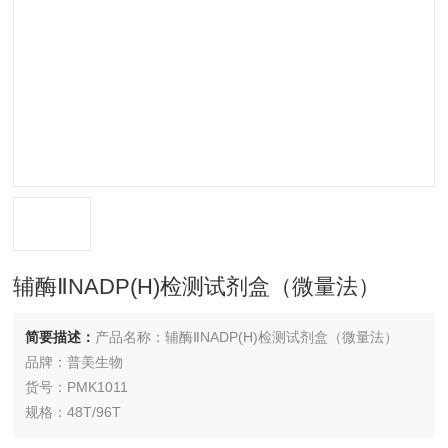
辅酶ⅡNADP(H)检测试剂盒（微量法）
简要描述：
产品名称：辅酶ⅡNADP(H)检测试剂盒（微量法）
品牌：普美生物
货号：PMK1011
规格：48T/96T