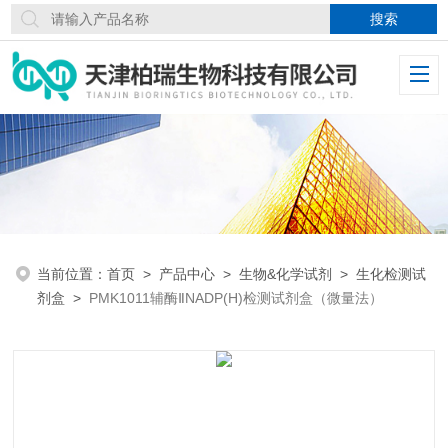
当前位置：
首页
>
产品中心
>
生物&化学试剂
>
生化检测试
剂盒
>
PMK1011辅酶ⅡNADP(H)检测试剂盒（微量法）