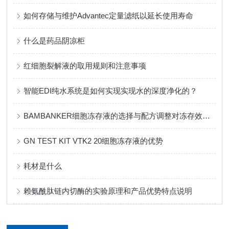
如何存储与维护Advantec定量滤纸以延长使用寿命
什么是药品阴凉柜
红细胞裂解液的取用规则和注意事项
智能EDI纯水系统是如何实现实现水的深度净化的？
BAMBANKER细胞冻存液的选择与配方调整对冻存效果的影响
GN TEST KIT VTK2 20细胞冻存液的优势
耗材是什么
赖氨酰肽链内切酶的实验原理和产品优势特点说明