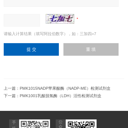
请输入计算结果（填写阿拉伯数字），如：三加四=7
上一篇：
PMK1015NADP苹果酸酶（NADP-ME）检测试剂盒
下一篇：
PMK1001乳酸脱氢酶（LDH）活性检测试剂盒
公
手
众