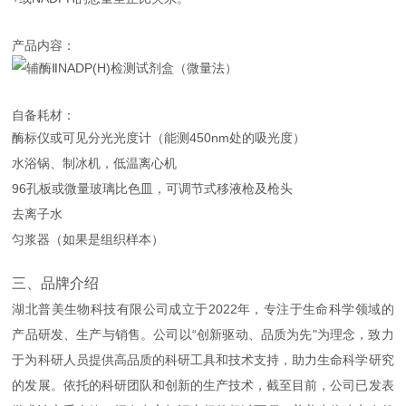
产品内容：
自备耗材：
酶标仪或可见分光光度计（
能测
450nm处的吸光度）
水浴锅、制冰机，低温离心机
96孔板或微量玻璃比色皿，可调节式移液枪及枪头
去离子水
匀浆器（如果是组织样本）
三、品牌介绍
湖北普美生物科技有限公司成立于2022年，专注于生命科学领域的
产品研发、生产与销售。公司以“创新驱动、品质为先"为理念，致力
于为科研人员提供高品质的科研工具和技术支持，助力生命科学研究
的发展。依托的科研团队和创新的生产技术，截至目前，公司已发表