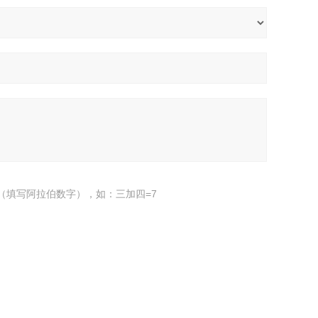
（填写阿拉伯数字），如：三加四=7