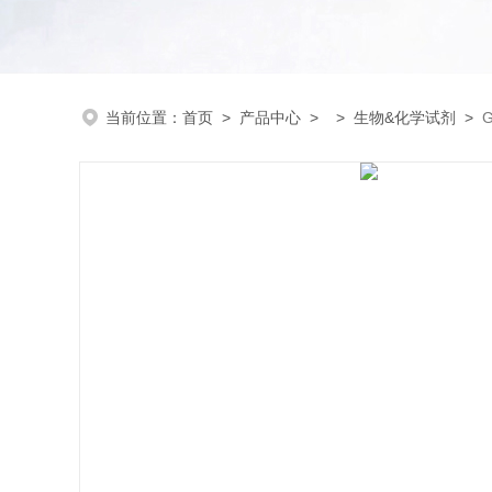
当前位置：
首页
>
产品中心
> >
生物&化学试剂
>