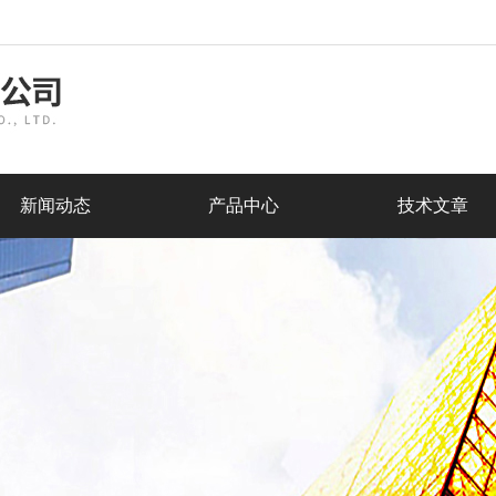
新闻动态
产品中心
技术文章