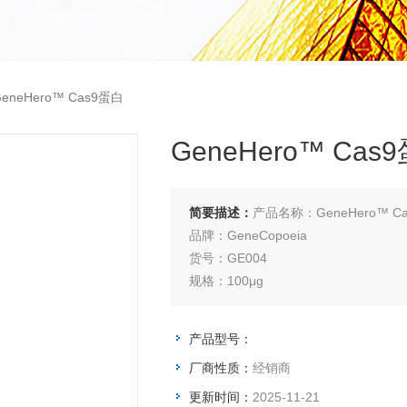
GeneHero™ Cas9蛋白
GeneHero™ Cas
简要描述：
产品名称：GeneHero™ C
品牌：GeneCopoeia
货号：GE004
规格：100μg
产品型号：
厂商性质：
经销商
更新时间：
2025-11-21