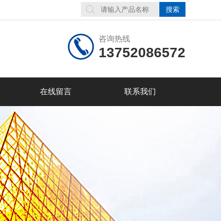
咨询热线
13752086572
在线留言
联系我们