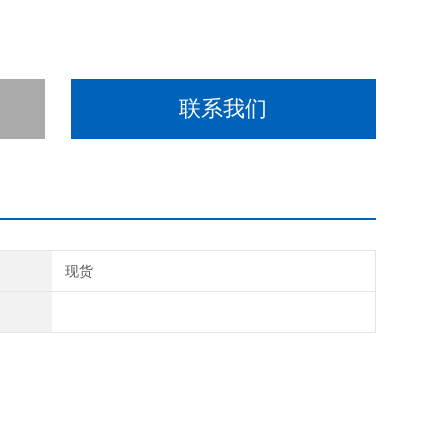
联系我们
期
现货