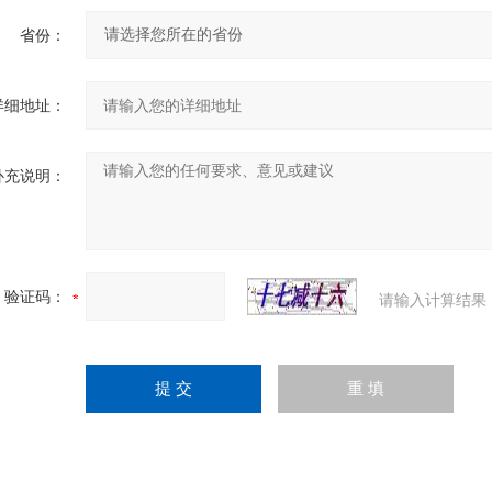
省份：
详细地址：
补充说明：
验证码：
请输入计算结果