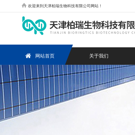
欢迎来到天津柏瑞生物科技有限公司网站！
网站首页
关于我们