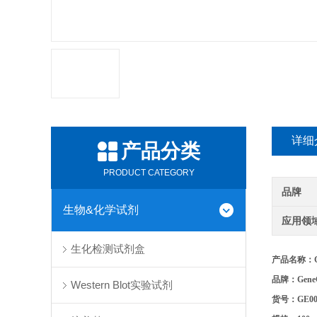
详细
产品分类
PRODUCT CATEGORY
品牌
生物&化学试剂
应用领
生化检测试剂盒
产品名称：
品牌：
G
ene
Western Blot实验试剂
货号：
GE00