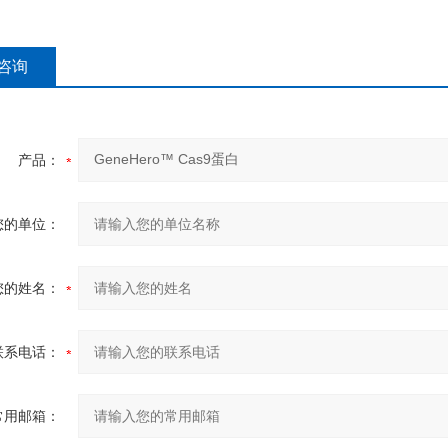
咨询
产品：
您的单位：
您的姓名：
联系电话：
常用邮箱：