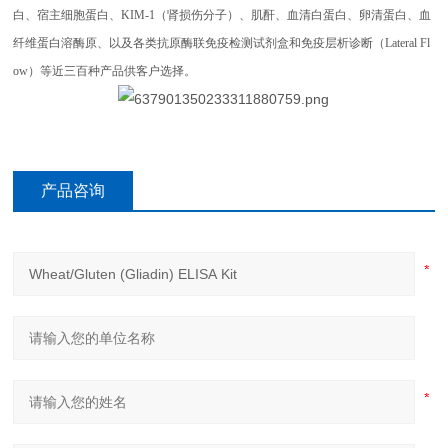
白、宿主细胞蛋白、KIM-1（肾损伤分子）、肌酐、血清白蛋白、卵清蛋白、血
纤维蛋白溶酶原、以及各类抗原酶联免疫检测试剂盒和免疫层析诊断（Lateral Fl
ow）等近三百种产品供客户选择。
产品咨询