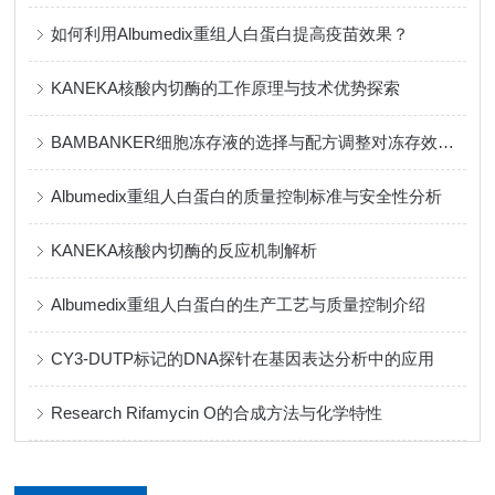
如何利用Albumedix重组人白蛋白提高疫苗效果？
KANEKA核酸内切酶的工作原理与技术优势探索
BAMBANKER细胞冻存液的选择与配方调整对冻存效果的影响
Albumedix重组人白蛋白的质量控制标准与安全性分析
KANEKA核酸内切酶的反应机制解析
Albumedix重组人白蛋白的生产工艺与质量控制介绍
CY3-DUTP标记的DNA探针在基因表达分析中的应用
Research Rifamycin O的合成方法与化学特性