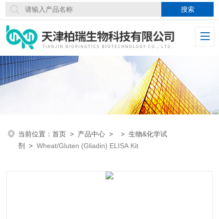
当前位置：
首页
>
产品中心
> >
生物&化学试
剂
>
Wheat/Gluten (Gliadin) ELISA Kit