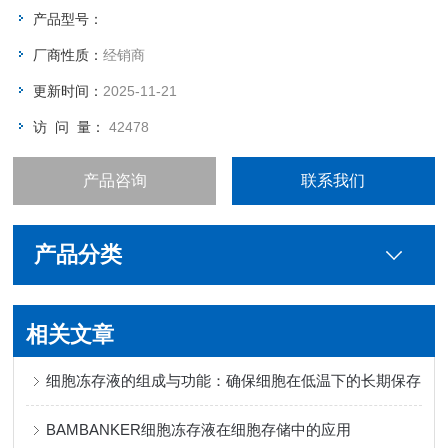
产品型号：
厂商性质：
经销商
更新时间：
2025-11-21
访 问 量：
42478
产品咨询
联系我们
产品分类
相关文章
细胞冻存液的组成与功能：确保细胞在低温下的长期保存
BAMBANKER细胞冻存液在细胞存储中的应用