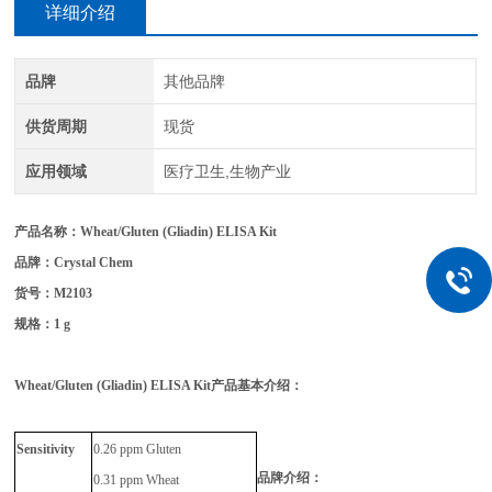
详细介绍
品牌
其他品牌
供货周期
现货
应用领域
医疗卫生,生物产业
产品名称：
Wheat/Gluten (Gliadin) ELISA Kit
品牌：Crystal Chem
货号：
M2103
规格：
1 g
Wheat/Gluten (Gliadin) ELISA Kit
产品基本介绍：
Sensitivity
0.26 ppm Gluten
品牌介绍：
0.31 ppm Wheat