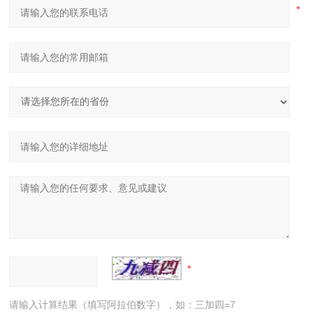
请输入计算结果（填写阿拉伯数字），如：三加四=7