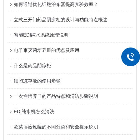
如何通过优化细胞涂布器提高实验效率？
立式三开门药品阴凉柜的设计与功能特点概述
智能EDI纯水系统原理说明
电子束灭菌培养皿的优点及应用
什么是药品阴凉柜
细胞冻存液的使用步骤
一次性培养皿的产品特点和清洁步骤说明
EDI纯水机怎么清洗
欧莱博液氮罐的不同分类和安全提示说明