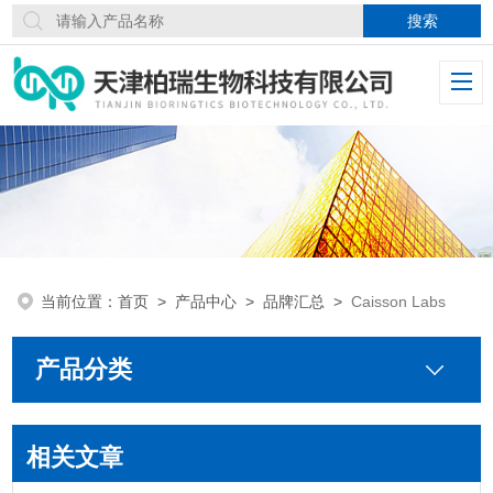
当前位置：
首页
>
产品中心
>
品牌汇总
>
Caisson Labs
产品分类
相关文章