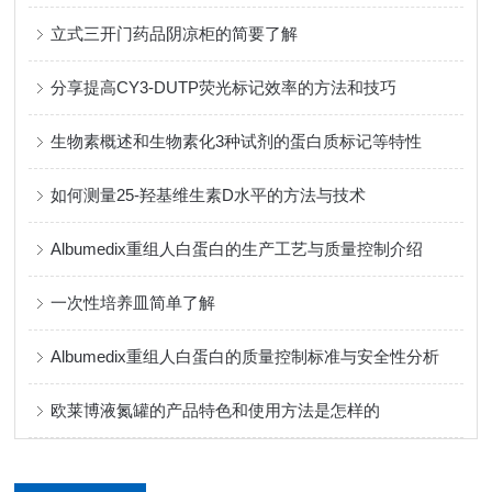
立式三开门药品阴凉柜的简要了解
分享提高CY3-DUTP荧光标记效率的方法和技巧
生物素概述和生物素化3种试剂的蛋白质标记等特性
如何测量25-羟基维生素D水平的方法与技术
Albumedix重组人白蛋白的生产工艺与质量控制介绍
一次性培养皿简单了解
Albumedix重组人白蛋白的质量控制标准与安全性分析
欧莱博液氮罐的产品特色和使用方法是怎样的