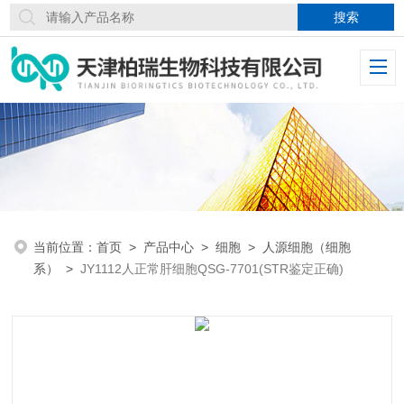
当前位置：
首页
>
产品中心
>
细胞
>
人源细胞（细胞
系）
>
JY1112人正常肝细胞QSG-7701(STR鉴定正确)