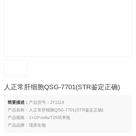
人正常肝细胞QSG-7701(STR鉴定正确)
简要描述：
产品货号：JY1114
产品名称：人正常肝细胞QSG-7701(STR鉴定正确)
产品规格：1×10⁶cells/T25培养瓶
产品品牌：瑾原生物