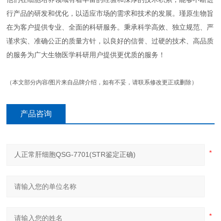
行产品的研发和优化，以适应市场的需求和技术的发展。瑾原生物旨
在为客户提供专业、全面的科研服务。秉承科学高效、独立规范、严
谨求实、准确公正的质量方针，以良好的信誉、过硬的技术、高品质
的服务为广大生物医学科研用户提供更优质的服务！
（本文部分内容/图片来自品牌介绍，如有不妥，请联系修改更正或删除）
产品咨询