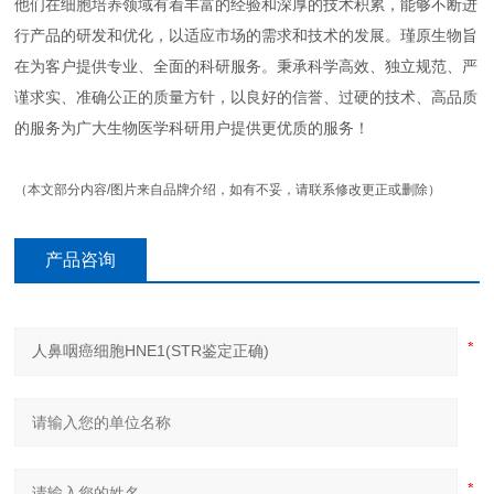
他们在细胞培养领域有着丰富的经验和深厚的技术积累，能够不断进
行产品的研发和优化，以适应市场的需求和技术的发展。瑾原生物旨
在为客户提供专业、全面的科研服务。秉承科学高效、独立规范、严
谨求实、准确公正的质量方针，以良好的信誉、过硬的技术、高品质
的服务为广大生物医学科研用户提供更优质的服务！
（本文部分内容/图片来自品牌介绍，如有不妥，请联系修改更正或删除）
产品咨询