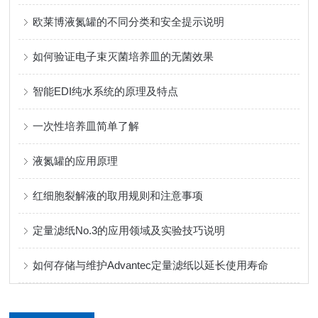
欧莱博液氮罐的不同分类和安全提示说明
如何验证电子束灭菌培养皿的无菌效果
智能EDI纯水系统的原理及特点
一次性培养皿简单了解
液氮罐的应用原理
红细胞裂解液的取用规则和注意事项
定量滤纸No.3的应用领域及实验技巧说明
如何存储与维护Advantec定量滤纸以延长使用寿命