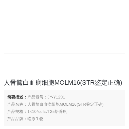
人骨髓白血病细胞MOLM16(STR鉴定正确)
简要描述：
产品货号：JY-Y1291
产品名称：人骨髓白血病细胞MOLM16(STR鉴定正确)
产品规格：1×10⁶cells/T25培养瓶
产品品牌：瑾原生物