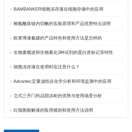
BAMBANKER细胞冻存液在细胞存储中的应用
赖氨酰肽链内切酶的实验原理和产品优势特点说明
欧莱博液氮罐的产品特色和使用方法是怎样的
生物素概述和生物素化3种试剂的蛋白质标记等特性
细胞冻存液在使用时应注意什么？
Advantec定量滤纸在化学分析和环境监测中的应用
立式三开门药品阴凉柜的优势与使用场景分析
红细胞裂解液的取用规则和使用方法说明