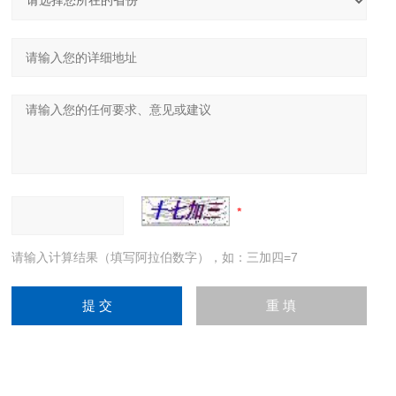
请输入计算结果（填写阿拉伯数字），如：三加四=7