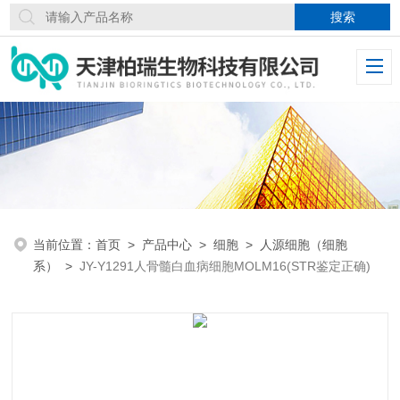
当前位置：
首页
>
产品中心
>
细胞
>
人源细胞（细胞
系）
>
JY-Y1291人骨髓白血病细胞MOLM16(STR鉴定正确)