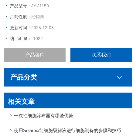
产品型号：
JY-J1159
厂商性质：
经销商
更新时间：
2025-12-03
访 问 量：
1022
产品咨询
联系我们
产品分类
相关文章
一次性细胞涂布器有哪些优势
使用Solarbio红细胞裂解液进行细胞制备的步骤和技巧