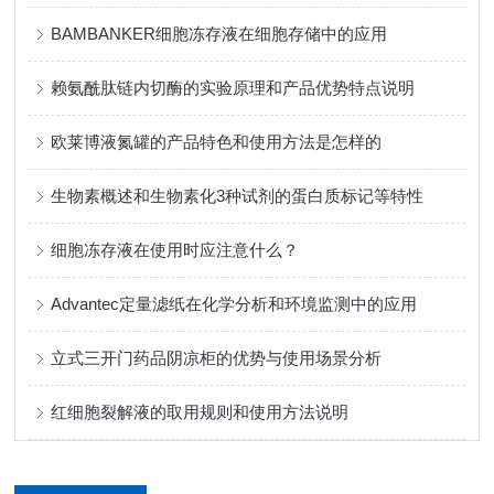
BAMBANKER细胞冻存液在细胞存储中的应用
赖氨酰肽链内切酶的实验原理和产品优势特点说明
欧莱博液氮罐的产品特色和使用方法是怎样的
生物素概述和生物素化3种试剂的蛋白质标记等特性
细胞冻存液在使用时应注意什么？
Advantec定量滤纸在化学分析和环境监测中的应用
立式三开门药品阴凉柜的优势与使用场景分析
红细胞裂解液的取用规则和使用方法说明