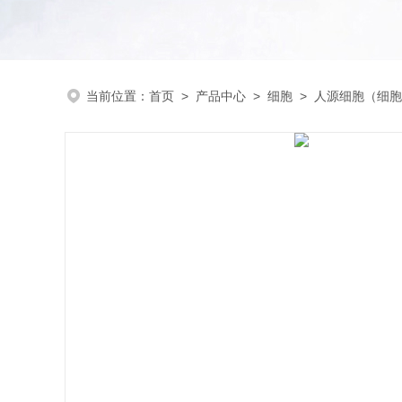
当前位置：
首页
>
产品中心
>
细胞
>
人源细胞（细胞