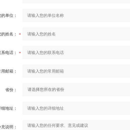
您的单位：
您的姓名：
联系电话：
常用邮箱：
省份：
详细地址：
补充说明：