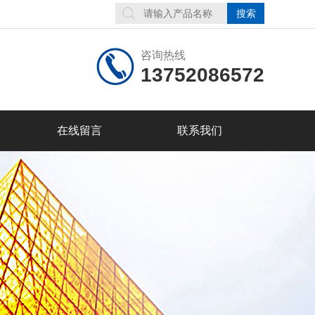
咨询热线
13752086572
在线留言
联系我们