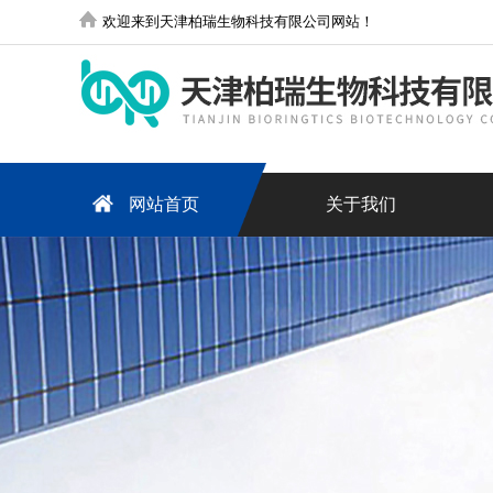
欢迎来到天津柏瑞生物科技有限公司网站！
网站首页
关于我们