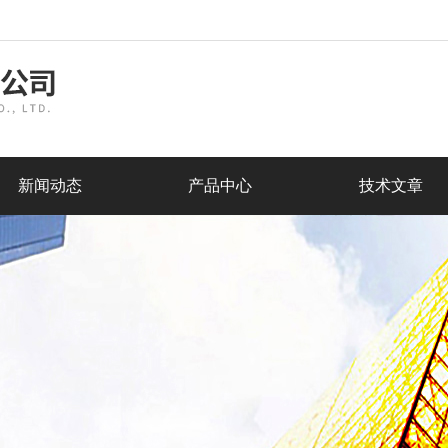
新闻动态
产品中心
技术文章