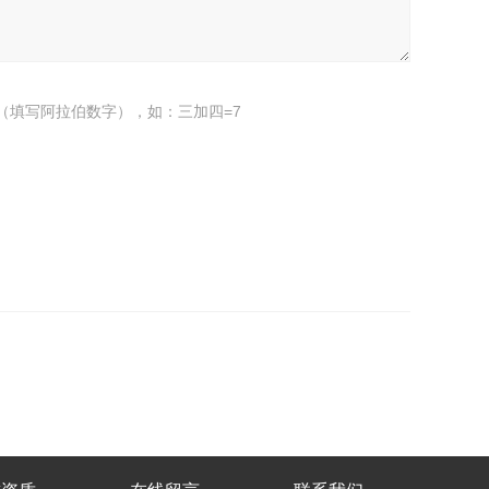
（填写阿拉伯数字），如：三加四=7