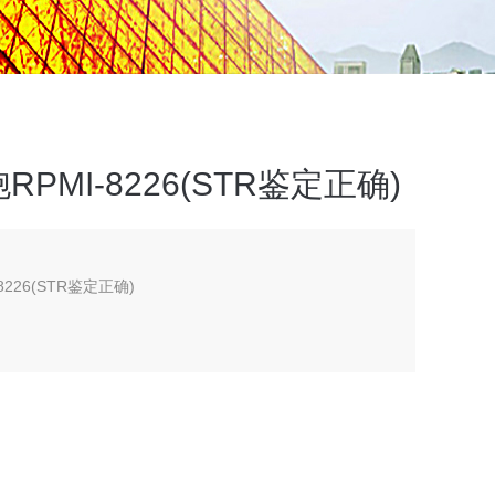
MI-8226(STR鉴定正确)
26(STR鉴定正确)