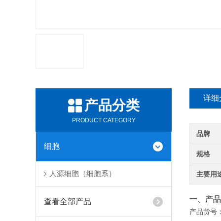
详细
产品分类
PRODUCT CATEGORY
品牌
细胞
规格
人源细胞（细胞系）
主要用
一、产品
查看全部产品
产品货号：