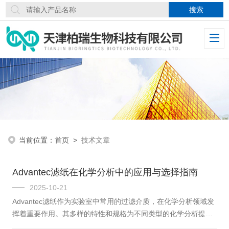
当前位置：
首页
>
技术文章
Advantec滤纸在化学分析中的应用与选择指南
2025-10-21
Advantec滤纸作为实验室中常用的过滤介质，在化学分析领域发
挥着重要作用。其多样的特性和规格为不同类型的化学分析提供
了可靠的支持，正确选择和使用滤纸对分析结果的准确性至关重